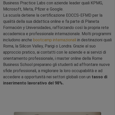
Business Practice Labs con aziende leader quali KPMG,
Microsoft, Meta, Pfizer e Google.
La scuola detiene la certificazione EOCCS-EFMD per la
qualità della sua didattica online e fa parte di Planeta
Formación y Universidades, rafforzando così la propria rete
accademica e professionale internazionale. Molti programmi
includono anche
bootcamp internazionali
in destinazioni quali
Roma, la Silicon Valley, Parigi o Londra. Grazie al suo
approccio pratico, ai contatti con le aziende e ai servizi di
orientamento professionale, i master online della Rome
Business School preparano gli studenti ad affrontare nuove
sfide professionali, a migliorare la loro occupabilità e ad
accedere a opportunità nei settori globali con un
tasso di
inserimento lavorativo del 98%.