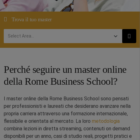
Trova il tuo master
Perché seguire un master online
della Rome Business School?
I master online della Rome Business School sono pensati
per professionisti e laureati che desiderano avanzare nella
propria carriera attraverso una formazione internazionale,
flessibile e orientata al mercato. La loro
metodologia
combina lezioni in diretta streaming, contenuti on demand
disponibili per un anno, casi di studio reali, progetti pratici e