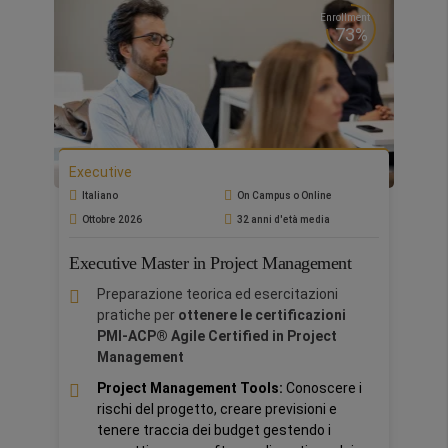
Enrollment
73%
Executive
Italiano
On Campus o Online
Ottobre 2026
32 anni d'età media
Executive Master in Project Management
Preparazione teorica ed esercitazioni
pratiche per
ottenere le certificazioni
PMI-ACP® Agile Certified in Project
Management
Project Management Tools:
Conoscere i
rischi del progetto, creare previsioni e
tenere traccia dei budget gestendo i