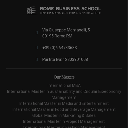
Via Giuseppe Montanelli, 5
00195 Roma RM
+39 (0)6 64783633
Partita Iva: 12303901008
Our Masters
International MBA
International Master in Sustainability and Circular Bioeconomy
Management
International Master in Media and Entertainment
International Master in Food and Beverage Management
Global Master in Marketing & Sales
International Master in Project Management
International Master in Fashion Management