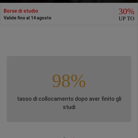
30%
Borse di studio
UP TO
Valide fino al 14 agosto
98%
tasso di collocamento dopo aver finito gli
studi