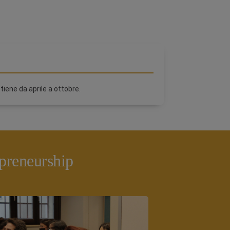
 tiene da aprile a ottobre.
preneurship