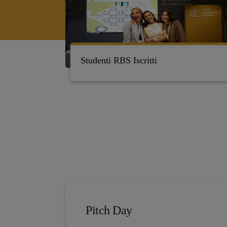
Studenti RBS Iscritti
Pitch Day