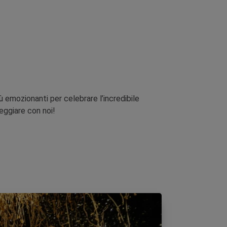
iù emozionanti per celebrare l’incredibile
eggiare con noi!