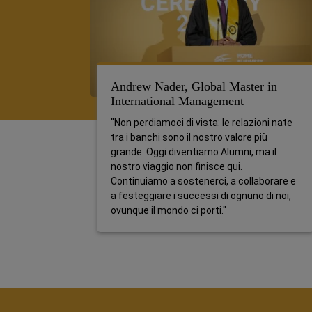
Andrew Nader, Global Master in
International Management
"Non perdiamoci di vista: le relazioni nate
tra i banchi sono il nostro valore più
grande. Oggi diventiamo Alumni, ma il
nostro viaggio non finisce qui.
Continuiamo a sostenerci, a collaborare e
a festeggiare i successi di ognuno di noi,
ovunque il mondo ci porti."