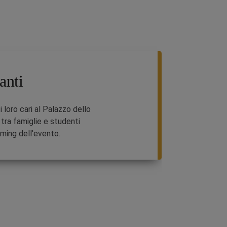
anti
i loro cari al Palazzo dello
tra famiglie e studenti
aming dell'evento.