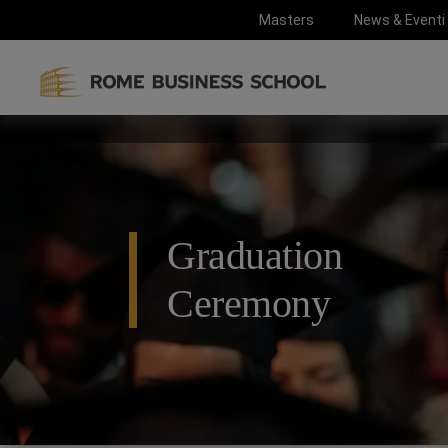
Masters
News & Eventi
Graduation
Ceremony