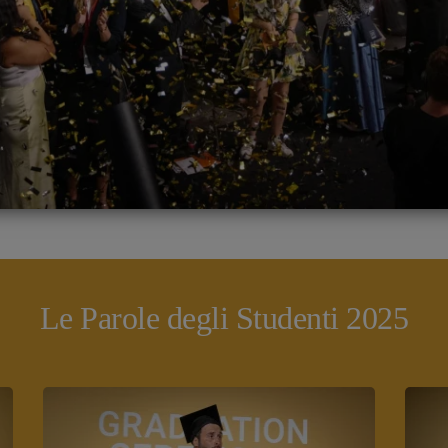
Le Parole degli Studenti 2025