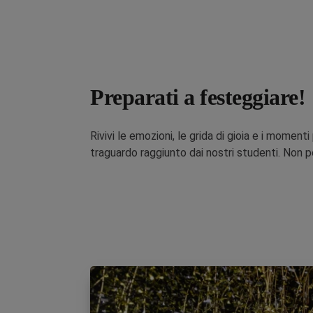
Preparati a festeggiare!
Rivivi le emozioni, le grida di gioia e i moment
traguardo raggiunto dai nostri studenti. Non p