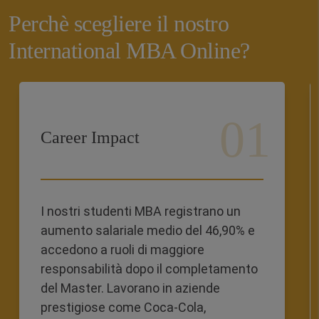
Perchè scegliere il nostro
International MBA Online?
Career Impact
I nostri studenti MBA registrano un
aumento salariale medio del 46,90% e
accedono a ruoli di maggiore
responsabilità dopo il completamento
del Master. Lavorano in aziende
prestigiose come Coca-Cola,