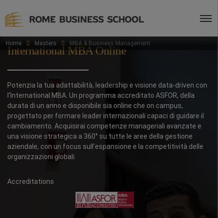
Home
Masters
MBA & Business Management
International MBA Online
Potenzia la tua adattabilità, leadership e visione data-driven con
l’International MBA. Un programma accreditato ASFOR, della
durata di un anno e disponibile sia online che on campus,
progettato per formare leader internazionali capaci di guidare il
cambiamento. Acquisirai competenze manageriali avanzate e
una visione strategica a 360° su tutte le aree della gestione
aziendale, con un focus sull’espansione e la competitività delle
organizzazioni globali.
Accreditations