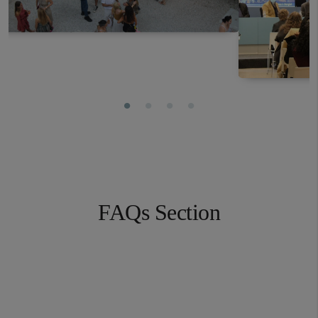
FAQs Section