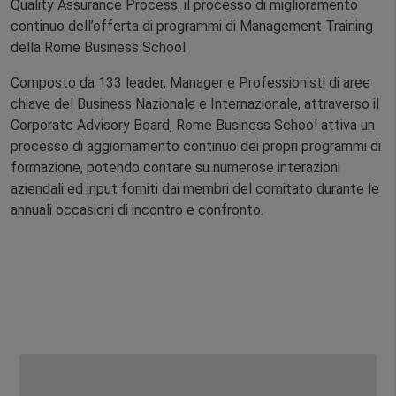
Quality Assurance Process, il processo di miglioramento
continuo dell’offerta di programmi di Management Training
della Rome Business School
Composto da 133 leader, Manager e Professionisti di aree
chiave del Business Nazionale e Internazionale, attraverso il
Corporate Advisory Board, Rome Business School attiva un
processo di aggiornamento continuo dei propri programmi di
formazione, potendo contare su numerose interazioni
aziendali ed input forniti dai membri del comitato durante le
annuali occasioni di incontro e confronto.