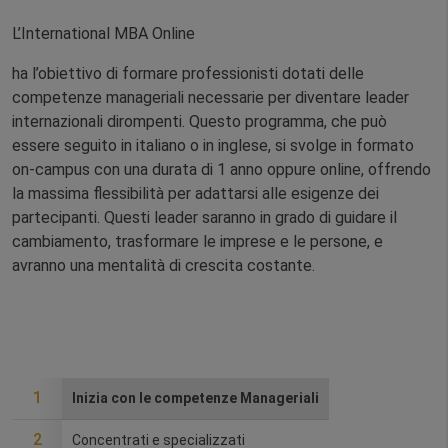
L’International MBA Online
ha l’obiettivo di formare professionisti dotati delle
competenze manageriali necessarie per diventare leader
internazionali dirompenti. Questo programma, che può
essere seguito in italiano o in inglese, si svolge in formato
on-campus con una durata di 1 anno oppure online, offrendo
la massima flessibilità per adattarsi alle esigenze dei
partecipanti. Questi leader saranno in grado di guidare il
cambiamento, trasformare le imprese e le persone, e
avranno una mentalità di crescita costante.
1
Inizia con le competenze Manageriali
2
Concentrati e specializzati