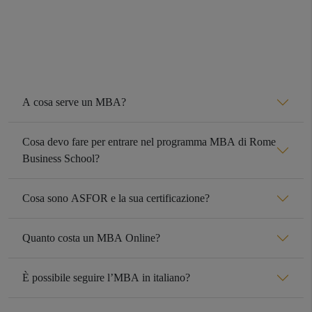
A cosa serve un MBA?
Cosa devo fare per entrare nel programma MBA di Rome
Business School?
Cosa sono ASFOR e la sua certificazione?
Quanto costa un MBA Online?
È possibile seguire l’MBA in italiano?