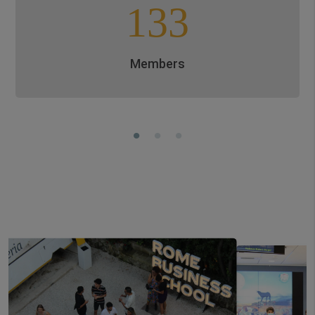
133
Members