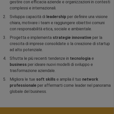
gestire con efficacia aziende e organizzazioni in contesti
complessi e internazionali.
Sviluppa capacità di
leadership
per definire una visione
chiara, motivare i team e raggiungere obiettivi comuni
con responsabilità etica, sociale e ambientale.
Progetta e implementa
strategie innovative
per la
crescita di imprese consolidate o la creazione di startup
ad alto potenziale.
Sfrutta le più recenti tendenze in
tecnologia
e
business
per ideare nuovi modelli di sviluppo e
trasformazione aziendale.
Migliora le tue
soft skills
e amplia il tuo
network
professionale
per affermarti come leader nel panorama
globale del business.