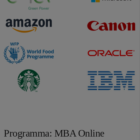
Programma: MBA Online