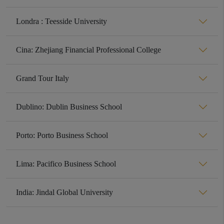
Londra : Teesside University
Cina: Zhejiang Financial Professional College
Grand Tour Italy
Dublino: Dublin Business School
Porto: Porto Business School
Lima: Pacifico Business School
India: Jindal Global University