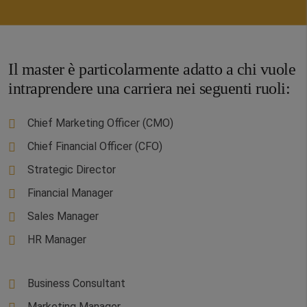
Il master è particolarmente adatto a chi vuole
intraprendere una carriera nei seguenti ruoli:
Chief Marketing Officer (CMO)
Chief Financial Officer (CFO)
Strategic Director
Financial Manager
Sales Manager
HR Manager
Business Consultant
Marketing Manager