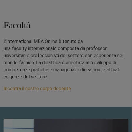
Facoltà
L’International MBA Online
è tenuto da
una faculty internazionale composta da professori
universitari e professionisti del settore con esperienza nel
mondo fashion. La didattica è orientata allo sviluppo di
competenze pratiche e manageriali in linea con le attuali
esigenze del settore.
Incontra il nostro corpo docente