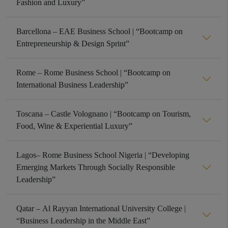
Fashion and Luxury”
Barcellona – EAE Business School | “Bootcamp on
Entrepreneurship & Design Sprint”
Rome – Rome Business School | “Bootcamp on
International Business Leadership”
Toscana – Castle Volognano | “Bootcamp on Tourism,
Food, Wine & Experiential Luxury”
Lagos– Rome Business School Nigeria | “Developing
Emerging Markets Through Socially Responsible
Leadership”
Qatar – Al Rayyan International University College |
“Business Leadership in the Middle East”