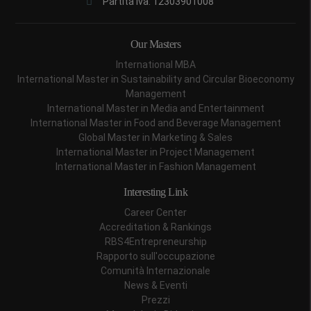
Partita Iva: 12303901008
Our Masters
International MBA
International Master in Sustainability and Circular Bioeconomy
Management
International Master in Media and Entertainment
International Master in Food and Beverage Management
Global Master in Marketing & Sales
International Master in Project Management
International Master in Fashion Management
Interesting Link
Career Center
Accreditation & Rankings
RBS4Entrepreneurship
Rapporto sull'occupazione
Comunità Internazionale
News & Eventi
Prezzi