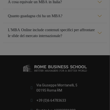
A cosa equivale un MBA in Italia?
Quanto guadagna chi ha un MBA?
L'MBA Online include contenuti specifici per affrontare
le sfide del mercato internazionale?
Via Giuseppe Montanelli, 5
00195 Roma RM
+39 (0)6 64783633