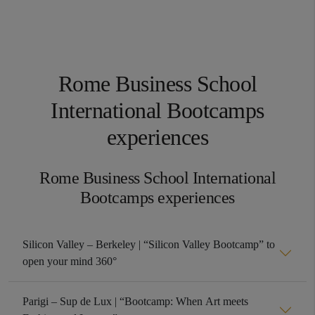
Rome Business School
International Bootcamps
experiences
Rome Business School International
Bootcamps experiences
Silicon Valley – Berkeley | “Silicon Valley Bootcamp” to
open your mind 360°
Parigi – Sup de Lux | “Bootcamp: When Art meets