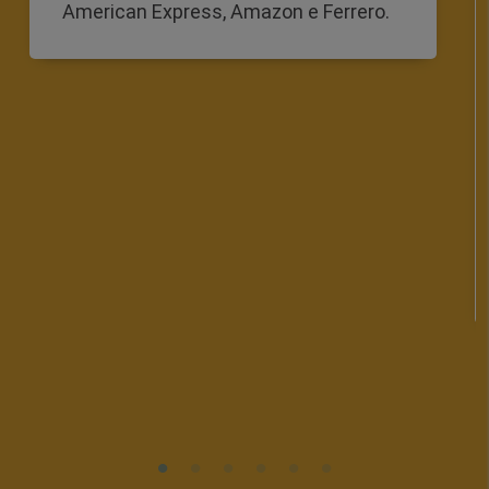
American Express, Amazon e Ferrero.