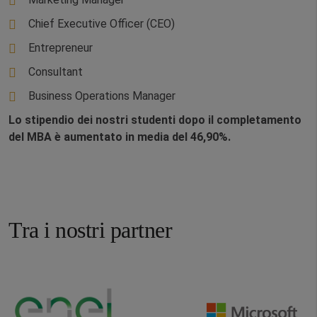
Chief Executive Officer (CEO)
Entrepreneur
Consultant
Business Operations Manager
Lo stipendio dei nostri studenti dopo il completamento
del MBA è aumentato in media del 46,90%.
Tra i nostri partner