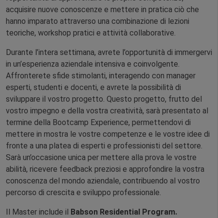
acquisire nuove conoscenze e mettere in pratica ciò che
hanno imparato attraverso una combinazione di lezioni
teoriche, workshop pratici e attività collaborative.
Durante l’intera settimana, avrete l’opportunità di immergervi
in un’esperienza aziendale intensiva e coinvolgente.
Affronterete sfide stimolanti, interagendo con manager
esperti, studenti e docenti, e avrete la possibilità di
sviluppare il vostro progetto. Questo progetto, frutto del
vostro impegno e della vostra creatività, sarà presentato al
termine della Bootcamp Experience, permettendovi di
mettere in mostra le vostre competenze e le vostre idee di
fronte a una platea di esperti e professionisti del settore.
Sarà un’occasione unica per mettere alla prova le vostre
abilità, ricevere feedback preziosi e approfondire la vostra
conoscenza del mondo aziendale, contribuendo al vostro
percorso di crescita e sviluppo professionale.
Il Master include il
Babson Residential Program.