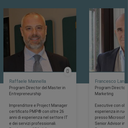
Raffaele Mannella
Francesco Lando
Program Director del Master in
Program Director 
Entrepreneurship
Marketing
Imprenditore e Project Manager
Executive con oltr
certificato PMP® con oltre 26
esperienza in ruoli
anni di esperienza nel settore IT
presso Microsoft,
e dei servizi professionali.
Senior Advisor in 