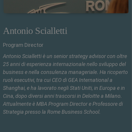
Antonio Scialletti
Program Director
Antonio Scialletti è un senior strategy advisor con oltre
25 anni di esperienza internazionale nello sviluppo del
business e nella consulenza manageriale. Ha ricoperto
ruoli esecutivi, tra cui CEO di GEA International a
Shanghai, e ha lavorato negli Stati Uniti, in Europa e in
Cina, dopo diversi anni trascorsi in Deloitte a Milano.
Attualmente è MBA Program Director e Professore di
Strategia presso la Rome Business School.