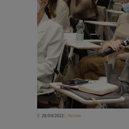
28/04/2022
Notizie