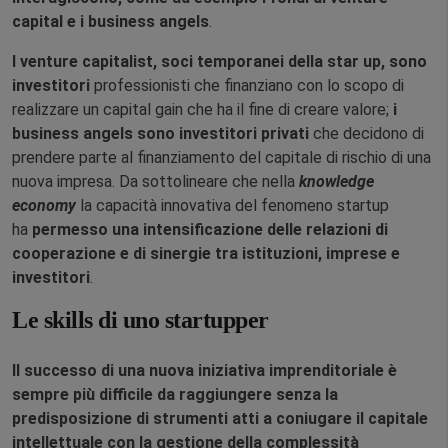
capital e i business angels
.
I venture capitalist, soci temporanei della star up, sono
investitori
professionisti che finanziano con lo scopo di
realizzare un capital gain che ha il fine di creare valore;
i
business angels sono investitori privati
che decidono di
prendere parte al finanziamento del capitale di rischio di una
nuova impresa. Da sottolineare che nella
knowledge
economy
la capacità innovativa del fenomeno startup
ha
permesso una intensificazione delle relazioni di
cooperazione e di sinergie tra istituzioni, imprese e
investitori
.
Le skills di uno startupper
Il successo di una nuova iniziativa imprenditoriale è
sempre più difficile da raggiungere senza la
predisposizione di strumenti atti a coniugare il capitale
intellettuale con la gestione della complessità