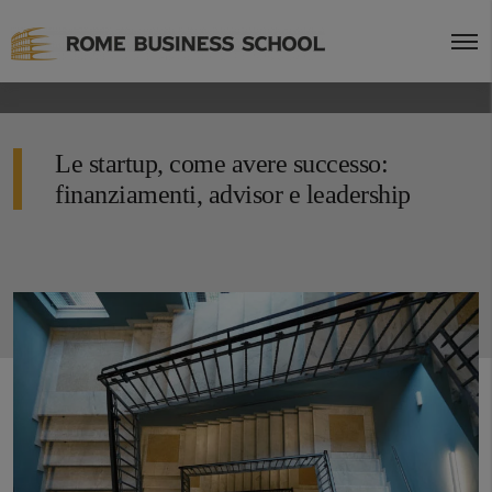
Le startup, come avere successo:
finanziamenti, advisor e leadership