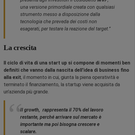
una versione primordiale creata con qualsiasi
strumento messo a disposizione dalla
tecnologia che preveda dei costi non
esagerati, per testare la reazione del target.”
La crescita
Il ciclo di vita di una start up si compone di momenti ben
definiti che vanno dalla nascita dell’idea di business fino
alla exit
, il momento in cui, giunta la piena operatività e
terminato il finanziamento, la startup viene acquisita da
un’azienda più grande.
Il growth, rappresenta il 70% del lavoro
restante, perché arrivare sul mercato è
importante ma poi bisogna crescere e
scalare.