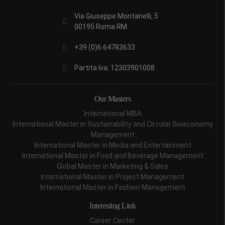
Via Giuseppe Montanelli, 5
00195 Roma RM
+39 (0)6 64783633
Partita Iva: 12303901008
Our Masters
International MBA
International Master in Sustainability and Circular Bioeconomy
Management
International Master in Media and Entertainment
International Master in Food and Beverage Management
Global Master in Marketing & Sales
International Master in Project Management
International Master in Fashion Management
Interesting Link
Career Center