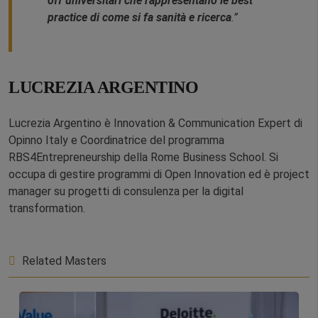
off universitari che rappresentano le best
practice di come si fa sanità e ricerca
.”
LUCREZIA ARGENTINO
Lucrezia Argentino è Innovation & Communication Expert di
Opinno Italy e Coordinatrice del programma
RBS4Entrepreneurship della Rome Business School. Si
occupa di gestire programmi di Open Innovation ed è project
manager su progetti di consulenza per la digital
transformation.
Related Masters