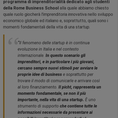
programma di imprenditorialità dedicato agli studenti
della Rome Business School
alla quale abbiamo chiesto
quale ruolo giocherà l’imprenditoria innovativa nello sviluppo
economico globale ed italiano e, soprattutto, quali sono i
momenti fondamentali della vita di una startup.
“
Il fenomeno delle startup è in continua
evoluzione in Italia e nel contesto
internazionale.
In questo scenario gli
imprenditori, e in particolare i più giovani,
cercano sempre nuovi stimoli per avviare le
proprie idee di business
e soprattutto per
trovare il modo di comunicarle e arrivare così
al loro finanziamento.
Il picht, rappresenta un
momento fondamentale, se non il più
importante, nella vita di una startup.
È uno
strumento di supporto
che contiene tutte le
informazioni necessarie da presentare ai