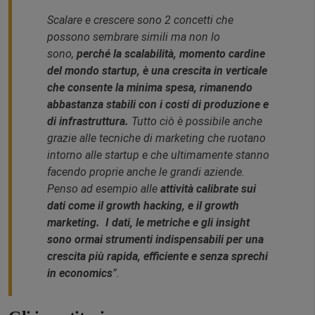
Scalare e crescere sono 2 concetti che
possono sembrare simili ma non lo
sono,
perché la scalabilità, momento cardine
del mondo startup, è una crescita in verticale
che consente la minima spesa, rimanendo
abbastanza stabili con i costi di produzione e
di infrastruttura.
Tutto ciò è possibile anche
grazie alle tecniche di marketing che ruotano
intorno alle startup e che ultimamente stanno
facendo proprie anche le grandi aziende.
Penso ad esempio alle
attività calibrate sui
dati come il growth hacking, e il growth
marketing. I dati, le metriche e gli insight
sono ormai strumenti indispensabili per una
crescita più rapida, efficiente e senza sprechi
in economics
”.