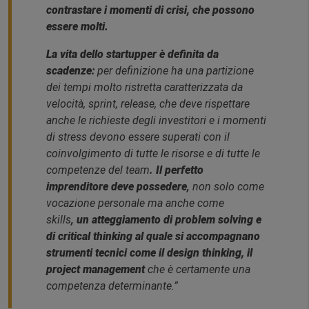
contrastare i momenti di crisi, che possono
essere molti.
La vita dello startupper è definita da
scadenze
:
per definizione ha una partizione
dei tempi molto ristretta caratterizzata da
velocità, sprint, release, che deve rispettare
anche le richieste degli investitori e i momenti
di stress devono essere superati con il
coinvolgimento di tutte le risorse e di tutte le
competenze del team
.
Il perfetto
imprenditore deve possedere
,
non solo come
vocazione personale ma anche come
skills
,
un atteggiamento di problem solving e
di critical thinking al quale si accompagnano
strumenti tecnici come il design thinking, il
project management
che è certamente una
competenza determinante.”