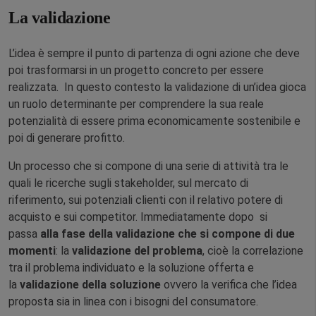
La validazione
L’idea è sempre il punto di partenza di ogni azione che deve
poi trasformarsi in un progetto concreto per essere
realizzata. In questo contesto la validazione di un’idea gioca
un ruolo determinante per comprendere la sua reale
potenzialità di essere prima economicamente sostenibile e
poi di generare profitto.
Un processo che si compone di una serie di attività tra le
quali le ricerche sugli stakeholder, sul mercato di
riferimento, sui potenziali clienti con il relativo potere di
acquisto e sui competitor. Immediatamente dopo si
passa
alla fase della validazione
che si compone di due
momenti
: la
validazione del problema
, cioè la correlazione
tra il problema individuato e la soluzione offerta e
la
validazione della soluzione
ovvero la verifica che l’idea
proposta sia in linea con i bisogni del consumatore.