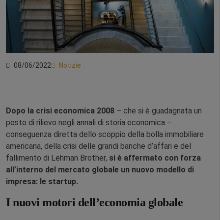
08/06/2022
Notizie
Dopo la crisi economica 2008
– che si è guadagnata un
posto di rilievo negli annali di storia economica –
conseguenza diretta dello scoppio della bolla immobiliare
americana, della crisi delle grandi banche d’affari e del
fallimento di Lehman Brother,
si è affermato con forza
all’interno del mercato globale un nuovo modello di
impresa: le startup.
I nuovi motori dell’economia globale