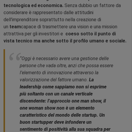
tecnologica ed economica.
Senza dubbio un fattore da
considerare è rappresentato dalle attitudini
dell’imprenditore soprattutto nella creazione di
un
team
capace di trasmettere una vision e una mission
attrattiva per gli investitori e
coeso sotto il punto di
vista tecnico ma anche sotto il profilo umano e sociale.
“Oggi è necessario avere una gestione delle
persone che vada oltre, anzi che possa essere
l’elemento di innovazione attraverso la
valorizzazione del fattore umano.
La
leadership come sappiamo non si esprime
più soltanto con un canale verticale
discendente: l’approccio one man show, il
one woman show non è un elemento
caratteristico del mondo delle startup. Un
buon startupper deve infondere un
sentimento di positività alla sua squadra per