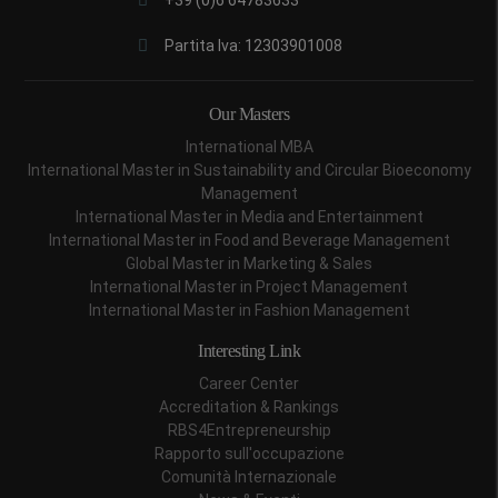
+39 (0)6 64783633
Partita Iva: 12303901008
Our Masters
International MBA
International Master in Sustainability and Circular Bioeconomy
Management
International Master in Media and Entertainment
International Master in Food and Beverage Management
Global Master in Marketing & Sales
International Master in Project Management
International Master in Fashion Management
Interesting Link
Career Center
Accreditation & Rankings
RBS4Entrepreneurship
Rapporto sull'occupazione
Comunità Internazionale