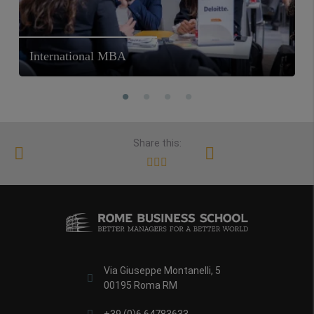
International MBA
Share this:
Via Giuseppe Montanelli, 5
00195 Roma RM