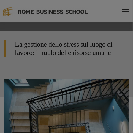
La gestione dello stress sul luogo di
lavoro: il ruolo delle risorse umane