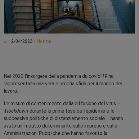
12/04/2022
Notizie
Nel 2020 l’insorgere della pandemia da
covid-19
ha
rappresentato una vera e propria sfida per il mondo del
lavoro.
Le misure di contenimento della diffusione del virus –
il
lockdown
durante la prima fase dell’epidemia e le
successive politiche di distanziamento sociale – hanno
avuto un impatto determinante sulle imprese e sulle
Amministrazioni Pubbliche che hanno favorito la