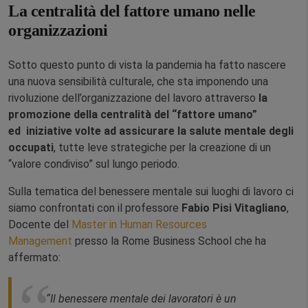
La centralità del fattore umano nelle
organizzazioni
Sotto questo punto di vista la pandemia ha fatto nascere
una nuova sensibilità culturale, che sta imponendo una
rivoluzione dell’organizzazione del lavoro attraverso
la
promozione della centralità del “fattore umano”
ed iniziative volte ad assicurare la salute mentale degli
occupati
, tutte leve strategiche per la creazione di un
“valore condiviso” sul lungo periodo.
Sulla tematica del benessere mentale sui luoghi di lavoro ci
siamo confrontati con il professore
Fabio Pisi Vitagliano
,
Docente del
Master in Human Resources
Management
presso la Rome Business School che ha
affermato:
“Il benessere mentale dei lavoratori è un