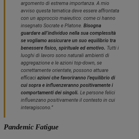
argomento di estrema importanza. A mio
avviso questa tematica deve essere affrontata
con un approccio maieutico: come ci hanno
insegnato
Socrate
e
Platone
.
Bisogna
guardare all’individuo nella sua complessità
se vogliamo assicurare un suo equilibrio tra
benessere fisico, spirituale ed emotivo.
Tutti i
luoghi di lavoro sono naturali ambienti di
aggregazione e le azioni
top-down,
se
correttamente orientate, possono attuare
efficaci
azioni che favoriranno l’equilibrio di
cui sopra e influenzeranno positivamente i
comportamenti dei singoli.
Le persone felici
influenzano positivamente il contesto in cui
interagiscono.”
Pandemic Fatigue