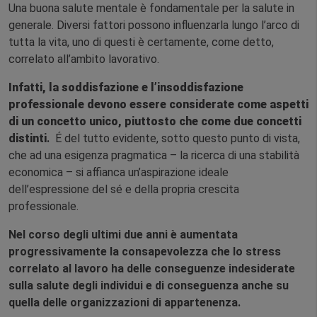
Una buona salute mentale è fondamentale per la salute in
generale. Diversi fattori possono influenzarla lungo l’arco di
tutta la vita, uno di questi è certamente, come detto,
correlato all’ambito lavorativo.
Infatti, la soddisfazione e l’insoddisfazione
professionale devono essere considerate come aspetti
di un concetto unico, piuttosto che come due concetti
distinti
.
É del tutto evidente, sotto questo punto di vista,
che ad una esigenza pragmatica – la ricerca di una stabilità
economica – si affianca un’aspirazione ideale
dell’espressione del sé e della propria crescita
professionale.
Nel corso degli ultimi due anni è aumentata
progressivamente la consapevolezza che lo stress
correlato al lavoro ha delle conseguenze indesiderate
sulla salute degli individui e di conseguenza anche su
quella delle organizzazioni di appartenenza.