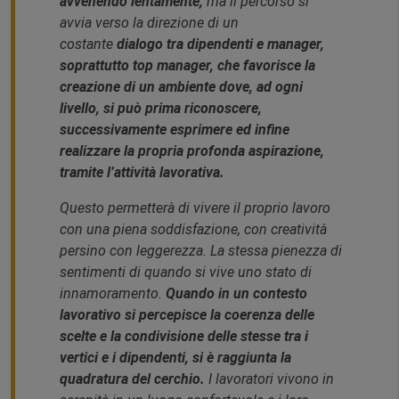
avvenendo lentamente,
ma il percorso si
avvia verso la direzione di un
costante
dialogo tra dipendenti e manager,
soprattutto top manager, che favorisce la
creazione di un ambiente dove, ad ogni
livello, si può prima riconoscere,
successivamente esprimere ed infine
realizzare la propria profonda aspirazione,
tramite l’attività lavorativa.
Questo permetterà di vivere il proprio lavoro
con una piena soddisfazione, con creatività
persino con leggerezza. La stessa pienezza di
sentimenti di quando si vive uno stato di
innamoramento.
Quando in un contesto
lavorativo si percepisce la coerenza delle
scelte e la condivisione delle stesse tra i
vertici e i dipendenti, si è raggiunta la
quadratura del cerchio.
I lavoratori vivono in