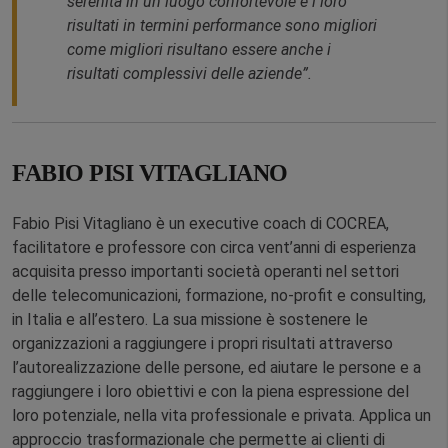
serenità in un luogo confortevole e i loro
risultati in termini performance sono migliori
come migliori risultano essere anche i
risultati complessivi delle aziende”.
FABIO PISI VITAGLIANO
Fabio Pisi Vitagliano è un executive coach di COCREA,
facilitatore e professore con circa vent’anni di esperienza
acquisita presso importanti società operanti nel settori
delle telecomunicazioni, formazione, no-profit e consulting,
in Italia e all’estero. La sua missione è sostenere le
organizzazioni a raggiungere i propri risultati attraverso
l’autorealizzazione delle persone, ed aiutare le persone e a
raggiungere i loro obiettivi e con la piena espressione del
loro potenziale, nella vita professionale e privata. Applica un
approccio trasformazionale che permette ai clienti di