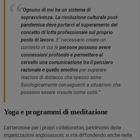
“
Ognuno di noi ha un sistema di
sopravvivenza. La rivoluzione culturale post-
pandemica deve portarci al superamento del
concetto di lotta professionale sul proprio
posto di lavoro
. E’ necessario creare un
contesto in cui le
persone possono avere
connessioni profonde e permettere al
cervello una comunicazione tra il pensiero
razionale e quello emotivo
per superare
reazioni di distacco che spesso sono
fisiologicamente conseguenti a situazioni che
possono essere vissute come ostili.”
Yoga e programmi di meditazione
L’attenzione per i propri collaboratori, patrimonio delle
organizzazioni anglosassoni, si sta diffondendo anche nella