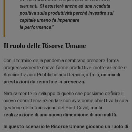
elementi.
Si assisterà anche ad una ricaduta
positiva sulla produttività perché investire sul
capitale umano fa impennare
la
performance
.”
Il ruolo delle Risorse Umane
Con il termine della pandemia sembrano prendere forma
progressivamente nuove forme produttive: molte aziende e
Amministrazioni Pubbliche adotteranno, infatti,
un mix di
prestazioni da remoto e in presenza.
Naturalmente lo sviluppo di quello che possiamo definire il
nuovo ecosistema aziendale non avrà come obiettivo la sola
gestione della transizione del Post Covid,
ma la
realizzazione di una nuova dimensione di normalità.
In questo scenario le Risorse Umane giocano un ruolo di