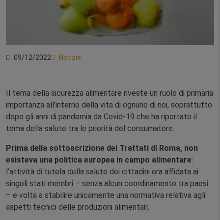
09/12/2022
Notizie
Il tema della sicurezza alimentare riveste un ruolo di primaria
importanza all’interno della vita di ognuno di noi, soprattutto
dopo gli anni di pandemia da Covid-19 che ha riportato il
tema della salute tra le priorità del consumatore.
Prima della sottoscrizione dei Trattati di Roma, non
esisteva una politica europea in campo alimentare
:
l’attività di tutela della salute dei cittadini era affidata ai
singoli stati membri – senza alcun coordinamento tra paesi
– e volta a stabilire unicamente una normativa relativa agli
aspetti tecnici delle produzioni alimentari.