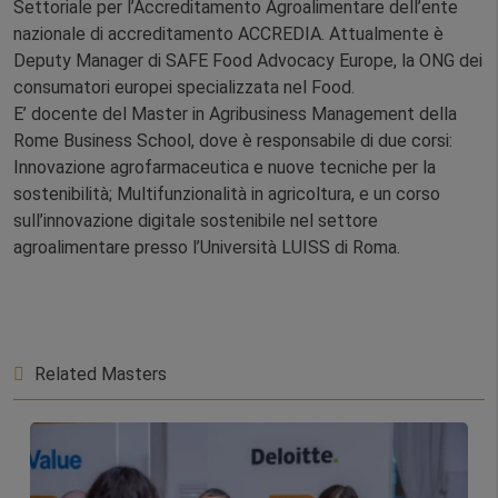
Settoriale per l’Accreditamento Agroalimentare dell’ente
nazionale di accreditamento ACCREDIA. Attualmente è
Deputy Manager di SAFE Food Advocacy Europe, la ONG dei
consumatori europei specializzata nel Food.
E’ docente del Master in Agribusiness Management della
Rome Business School, dove è responsabile di due corsi:
Innovazione agrofarmaceutica e nuove tecniche per la
sostenibilità; Multifunzionalità in agricoltura, e un corso
sull’innovazione digitale sostenibile nel settore
agroalimentare presso l’Università LUISS di Roma.
Related Masters