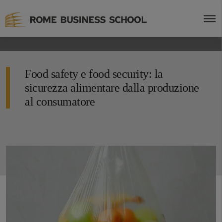
Food safety e food security: la
sicurezza alimentare dalla produzione
al consumatore