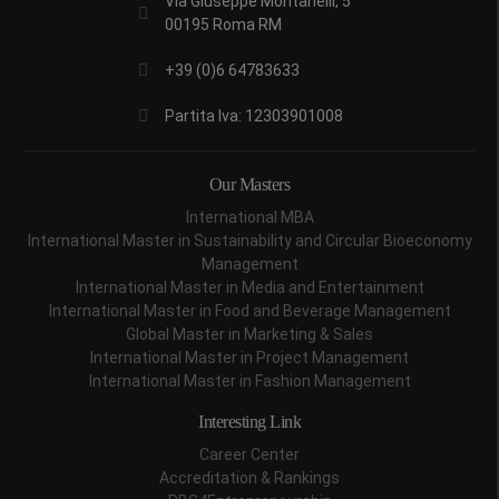
Via Giuseppe Montanelli, 5
00195 Roma RM
+39 (0)6 64783633
Partita Iva: 12303901008
Our Masters
International MBA
International Master in Sustainability and Circular Bioeconomy
Management
International Master in Media and Entertainment
International Master in Food and Beverage Management
Global Master in Marketing & Sales
International Master in Project Management
International Master in Fashion Management
Interesting Link
Career Center
Accreditation & Rankings