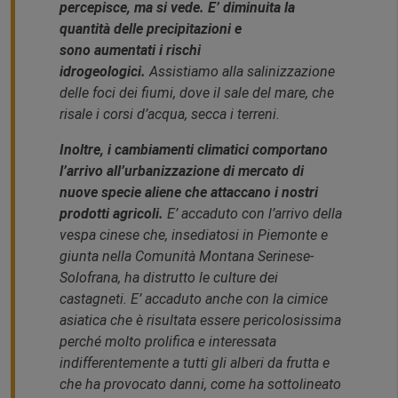
percepisce, ma si vede. E’ diminuita la
quantità delle precipitazioni e
sono aumentati i rischi
idrogeologici.
Assistiamo alla salinizzazione
delle foci dei fiumi, dove il sale del mare, che
risale i corsi d’acqua, secca i terreni.
Inoltre, i cambiamenti climatici comportano
l’arrivo all’urbanizzazione di mercato di
nuove specie aliene che attaccano i nostri
prodotti agricoli.
E’ accaduto con l’arrivo della
vespa cinese che, insediatosi in Piemonte e
giunta nella Comunità Montana Serinese-
Solofrana, ha distrutto le culture dei
castagneti. E’ accaduto anche con la cimice
asiatica che è risultata essere pericolosissima
perché molto prolifica e interessata
indifferentemente a tutti gli alberi da frutta e
che ha provocato danni, come ha sottolineato