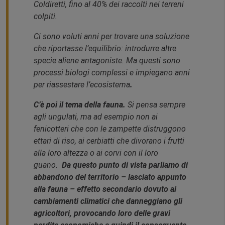
Coldiretti, fino al 40% dei raccolti nei terreni
colpiti.
Ci sono voluti anni per trovare una soluzione
che riportasse l’equilibrio: introdurre altre
specie aliene antagoniste. Ma questi sono
processi biologi complessi e impiegano anni
per riassestare l’ecosistema
.
C’è poi il tema della fauna.
Si pensa sempre
agli ungulati, ma ad esempio non ai
fenicotteri che con le zampette distruggono
ettari di riso, ai cerbiatti che divorano i frutti
alla loro altezza o ai corvi con il loro
guano.
Da questo punto di vista parliamo di
abbandono del territorio – lasciato appunto
alla fauna – effetto secondario dovuto ai
cambiamenti climatici che danneggiano gli
agricoltori, provocando loro delle gravi