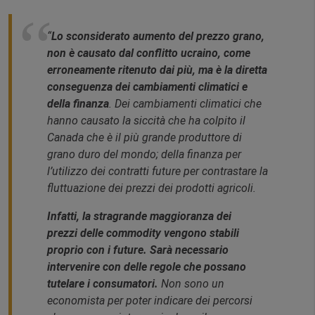
“
Lo sconsiderato aumento del prezzo grano,
non è causato dal conflitto ucraino, come
erroneamente ritenuto dai più, ma è la diretta
conseguenza dei cambiamenti climatici e
della finanza
. Dei cambiamenti climatici che
hanno causato la siccità che ha colpito il
Canada che è il più grande produttore di
grano duro del mondo; della finanza per
l’utilizzo dei contratti future per contrastare la
fluttuazione dei prezzi dei prodotti agricoli.
Infatti, la stragrande maggioranza dei
prezzi delle commodity
vengono stabili
proprio con i future. Sarà necessario
intervenire con delle regole che possano
tutelare i consumatori.
Non sono un
economista per poter indicare dei percorsi