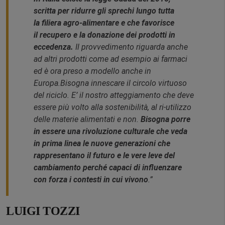
scritta per ridurre gli sprechi lungo tutta
la filiera agro-alimentare e che favorisce
il recupero e la donazione dei prodotti in
eccedenza.
Il provvedimento riguarda anche
ad altri prodotti come ad esempio ai farmaci
ed è ora preso a modello anche in
Europa.Bisogna innescare il circolo virtuoso
del riciclo. E’ il nostro atteggiamento che deve
essere più volto alla sostenibilità, al ri-utilizzo
delle materie alimentati e non.
Bisogna porre
in essere una rivoluzione culturale che veda
in prima linea le nuove generazioni che
rappresentano il futuro e le vere leve del
cambiamento perché capaci di influenzare
con forza i contesti in cui vivono
.”
LUIGI TOZZI