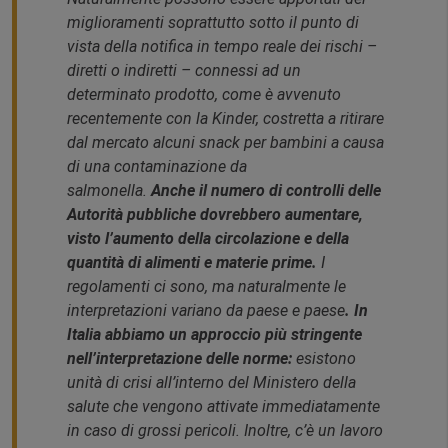
miglioramenti soprattutto sotto il punto di
vista della notifica in tempo reale dei rischi –
diretti o indiretti – connessi ad un
determinato prodotto, come è avvenuto
recentemente con la Kinder, costretta a ritirare
dal mercato alcuni snack per bambini a causa
di una contaminazione da
salmonella.
Anche il numero di controlli delle
Autorità pubbliche dovrebbero aumentare,
visto l’aumento della circolazione e della
quantità di alimenti e materie prime.
I
regolamenti ci sono, ma naturalmente le
interpretazioni variano da paese e paese
. In
Italia abbiamo un approccio più stringente
nell’interpretazione delle norme:
esistono
unità di crisi all’interno del Ministero della
salute che vengono attivate immediatamente
in caso di grossi pericoli. Inoltre, c’è un lavoro