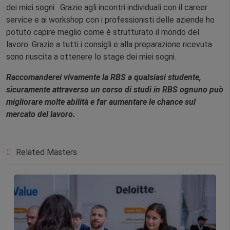
dei miei sogni. Grazie agli incontri individuali con il career
service e ai workshop con i professionisti delle aziende ho
potuto capire meglio come è strutturato il mondo del
lavoro. Grazie a tutti i consigli e alla preparazione ricevuta
sono riuscita a ottenere lo stage dei miei sogni.
Raccomanderei vivamente la RBS a qualsiasi studente,
sicuramente attraverso un corso di studi in RBS ognuno può
migliorare molte abilità e far aumentare le chance sul
mercato del lavoro.
Related Masters