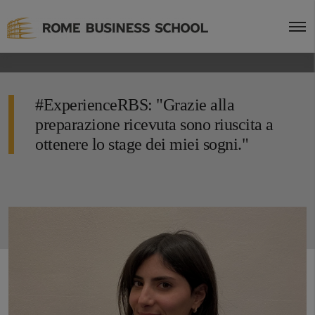
#ExperienceRBS: "Grazie alla
preparazione ricevuta sono riuscita a
ottenere lo stage dei miei sogni."