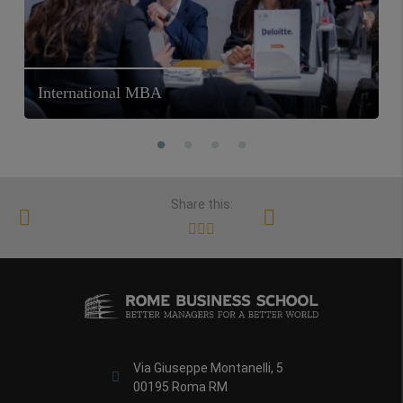
International MBA
Share this:
Via Giuseppe Montanelli, 5
00195 Roma RM