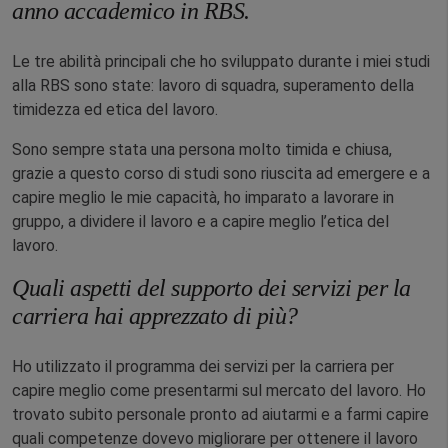
anno accademico in RBS.
Le tre abilità principali che ho sviluppato durante i miei studi
alla RBS sono state: lavoro di squadra, superamento della
timidezza ed etica del lavoro.
Sono sempre stata una persona molto timida e chiusa,
grazie a questo corso di studi sono riuscita ad emergere e a
capire meglio le mie capacità, ho imparato a lavorare in
gruppo, a dividere il lavoro e a capire meglio l’etica del
lavoro.
Quali aspetti del supporto dei servizi per la
carriera hai apprezzato di più?
Ho utilizzato il programma dei servizi per la carriera per
capire meglio come presentarmi sul mercato del lavoro. Ho
trovato subito personale pronto ad aiutarmi e a farmi capire
quali competenze dovevo migliorare per ottenere il lavoro