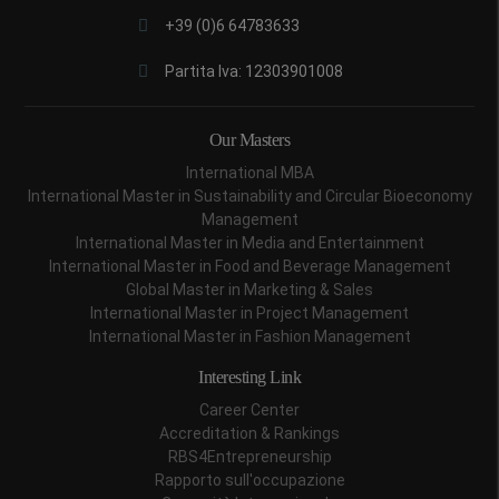
+39 (0)6 64783633
Partita Iva: 12303901008
Our Masters
International MBA
International Master in Sustainability and Circular Bioeconomy
Management
International Master in Media and Entertainment
International Master in Food and Beverage Management
Global Master in Marketing & Sales
International Master in Project Management
International Master in Fashion Management
Interesting Link
Career Center
Accreditation & Rankings
RBS4Entrepreneurship
Rapporto sull'occupazione