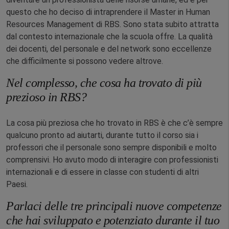
questo che ho deciso di intraprendere il Master in Human
Resources Management di RBS. Sono stata subito attratta
dal contesto internazionale che la scuola offre. La qualità
dei docenti, del personale e del network sono eccellenze
che difficilmente si possono vedere altrove.
Nel complesso, che cosa ha trovato di più
prezioso in RBS?
La cosa più preziosa che ho trovato in RBS è che c’è sempre
qualcuno pronto ad aiutarti, durante tutto il corso sia i
professori che il personale sono sempre disponibili e molto
comprensivi. Ho avuto modo di interagire con professionisti
internazionali e di essere in classe con studenti di altri
Paesi.
Parlaci delle tre principali nuove competenze
che hai sviluppato e potenziato durante il tuo