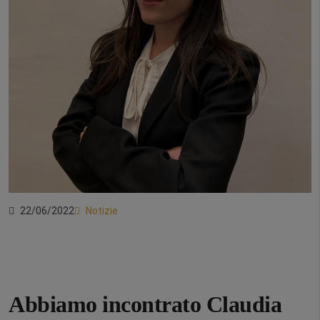
22/06/2022
Notizie
Abbiamo incontrato Claudia