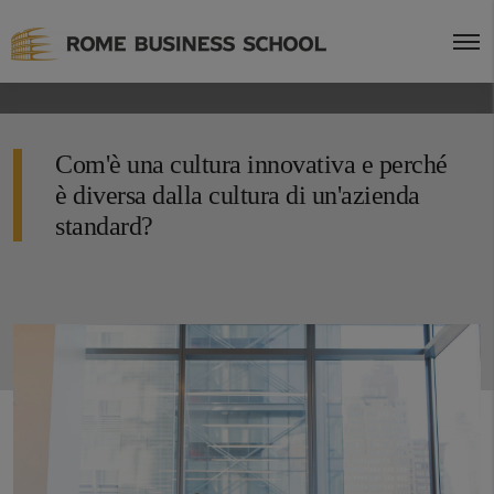
Com'è una cultura innovativa e perché
è diversa dalla cultura di un'azienda
standard?