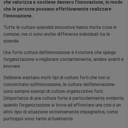
che valorizza e sostiene davvero l’innovazione, in modo
che le persone possano effettivamente realizzare
l’innovazione.
Tutte le culture aziendali innovative hanno molte cose in
comune, ma ci sono anche differenze individuali tra le
aziende.
Una forte cultura dell’innovazione è il motore che spinge
l’organizzazione a migliorare costantemente, andare avanti e
innovare.
Sebbene esistano molti tipi di culture forti che non si
concentrano sull’innovazione, le culture dell’innovazione
sono sempre esempi di culture organizzative forti.
L’importanza di una cultura forte è particolarmente evidente,
quando l’organizzazione si trova ad affrontare una crisi o un
altro tipo di situazione estremamente impegnativa, come
purtroppo sono tante attualmente.