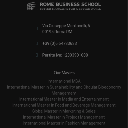
Via Giuseppe Montanelli, 5
00195 Roma RM
+39 (0)6 64783633
Partita Iva: 12303901008
Our Masters
International MBA
International Master in Sustainability and Circular Bioeconomy
Management
International Master in Media and Entertainment
International Master in Food and Beverage Management
Global Master in Marketing & Sales
International Master in Project Management
International Master in Fashion Management