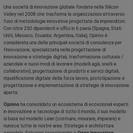
Una società di innovazione globale fondata nella Silicon
Valley nel 2008 che trasforma le organizzazioni attraverso
l’uso di metodologie innovative progettate da imprenditori.
Con oltre 250 dipendenti e uffici in 6 paesi (Spagna, Stati
Uniti, Messico, Ecuador, Argentina, Italia), Opinno è
considerata una delle principali società di consulenza per
l’innovazione, specializzata nella progettazione di
innovazione e strategie digitali, trasformazione culturale /
aziendale e nuovi modi di lavorare (modelli agili, snelli e
collaborativi), progettazione di prodotti e servizi digitali,
riqualificazione digitale della forza lavoro, prototipazione e
progettazione e implementazione di strategie di innovazione
aperta.
Opinno
ha consolidato un ecosistema di eccezionali esperti
in innovazione e tecnologia di tutto il mondo, il suo modello
si basa sul modello Lean (costruire, misurare, imparare) e
riunisce tutte le nostre aree: Strategia e architettura
aziendale, Soluzioni tecnologiche e
Open Innovation
.