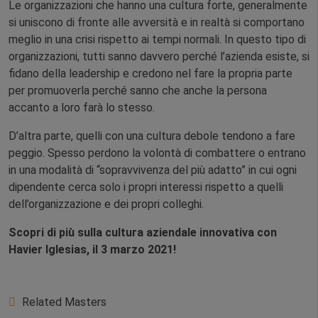
Le organizzazioni che hanno una cultura forte, generalmente
si uniscono di fronte alle avversità e in realtà si comportano
meglio in una crisi rispetto ai tempi normali. In questo tipo di
organizzazioni, tutti sanno davvero perché l’azienda esiste, si
fidano della leadership e credono nel fare la propria parte
per promuoverla perché sanno che anche la persona
accanto a loro farà lo stesso.
D’altra parte, quelli con una cultura debole tendono a fare
peggio. Spesso perdono la volontà di combattere o entrano
in una modalità di “sopravvivenza del più adatto” in cui ogni
dipendente cerca solo i propri interessi rispetto a quelli
dell’organizzazione e dei propri colleghi.
Scopri di più sulla cultura aziendale innovativa con
Havier Iglesias, il 3 marzo 2021!
Related Masters