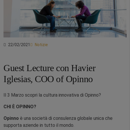
22/02/2021
Notizie
Guest Lecture con Havier
Iglesias, COO of Opinno
Il 3 Marzo scopri la cultura innovativa di Opinno?
CHI È OPINNO?
Opinno
è una società di consulenza globale unica che
supporta aziende in tutto il mondo.