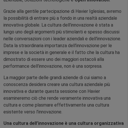
Grazie alla gentile partecipazione di Havier Iglesias, avremo
la possibilità di entrare più a fondo in una realtà aziendale
innovativa globale. La cultura dell’innovazione è stata a
lungo uno degli argomenti più stimolanti e spesso discussi
nelle conversazioni con i leader aziendali e dell’innovazione.
Data la straordinaria importanza dell’innovazione per le
imprese e la società in generale e il fatto che la cultura ha
dimostrato di essere uno dei maggiori ostacoli alla
performance dell’innovazione, non è una sorpresa.
La maggior parte delle grandi aziende di cui siamo a
conoscenza desidera creare una cultura aziendale più
innovativa e durante questa sessione con Havier
esamineremo ciò che rende veramente innovativa una
cultura e come plasmare effettivamente una cultura
esistente verso l’innovazione.
Una cultura dell’innovazione è una cultura organizzativa