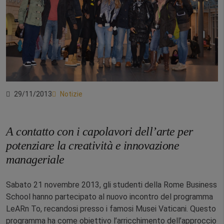
29/11/2013
Notizie
A contatto con i capolavori dell’arte per
potenziare la creatività e innovazione
manageriale
Sabato 21 novembre 2013, gli studenti della Rome Business
School hanno partecipato al nuovo incontro del programma
LeARn To, recandosi presso i famosi Musei Vaticani. Questo
programma ha come obiettivo l’arricchimento dell’approccio