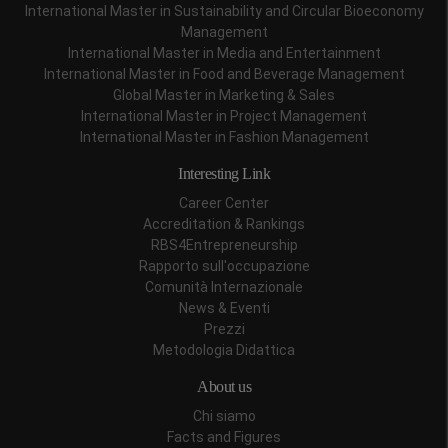
International Master in Sustainability and Circular Bioeconomy
Management
International Master in Media and Entertainment
International Master in Food and Beverage Management
Global Master in Marketing & Sales
International Master in Project Management
International Master in Fashion Management
Interesting Link
Career Center
Accreditation & Rankings
RBS4Entrepreneurship
Rapporto sull'occupazione
Comunità Internazionale
News & Eventi
Prezzi
Metodologia Didattica
About us
Chi siamo
Facts and Figures