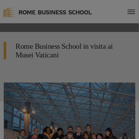
Rome Business School in visita ai
Musei Vaticani