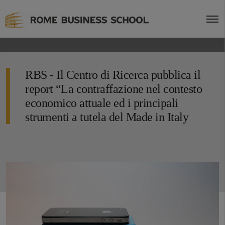
RBS - Il Centro di Ricerca pubblica il
report “La contraffazione nel contesto
economico attuale ed i principali
strumenti a tutela del Made in Italy