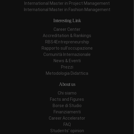
International Master in Project Management
International Master in Fashion Management
Interesting Link
Career Center
Accreditation & Rankings
RBS4Entrepreneurship
Rapporto sull'occupazione
Comunità Internazionale
News & Eventi
Prezzi
Metodologia Didattica
About us
Chi siamo
Facts and Figures
Borse di Studio
Finanziamenti
Career Accelerator
FAQ
Students' opinion