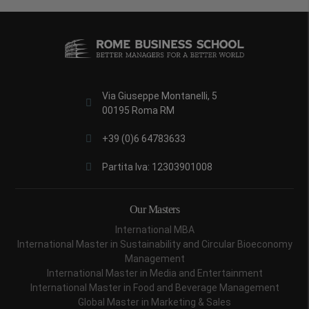
Via Giuseppe Montanelli, 5
00195 Roma RM
+39 (0)6 64783633
Partita Iva: 12303901008
Our Masters
International MBA
International Master in Sustainability and Circular Bioeconomy
Management
International Master in Media and Entertainment
International Master in Food and Beverage Management
Global Master in Marketing & Sales