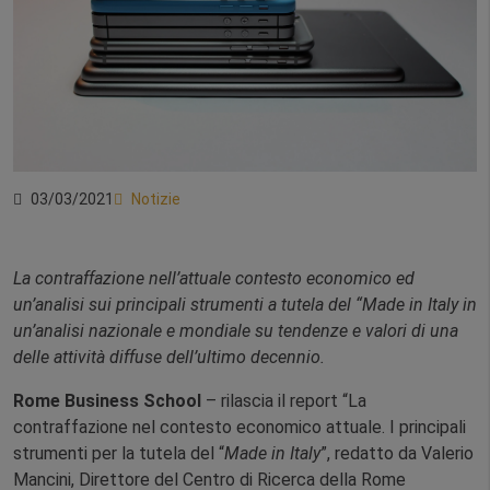
03/03/2021
Notizie
La contraffazione nell’attuale contesto economico ed
un’analisi sui principali strumenti a tutela del “Made in Italy in
un’analisi nazionale e mondiale su tendenze e valori di una
delle attività diffuse dell’ultimo decennio.
Rome Business School
– rilascia il report “La
contraffazione nel contesto economico attuale. I principali
strumenti per la tutela del “
Made in Italy
”, redatto da Valerio
Mancini, Direttore del Centro di Ricerca della Rome