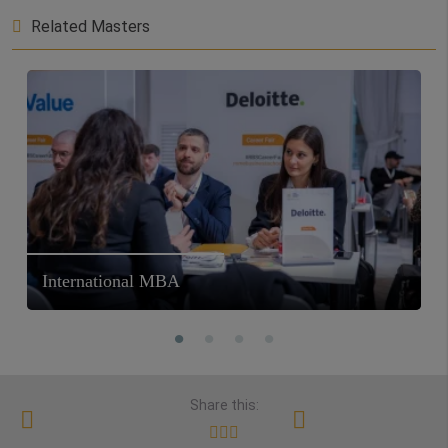
Related Masters
International MBA
Share this: