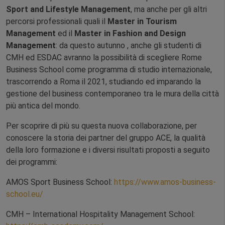
Sport and Lifestyle Management
, ma anche per gli altri
percorsi professionali quali il
Master in Tourism
Management
ed il
Master in Fashion and Design
Management
: da questo autunno , anche gli studenti di
CMH ed ESDAC avranno la possibilità di scegliere Rome
Business School come programma di studio internazionale,
trascorrendo a Roma il 2021, studiando ed imparando la
gestione del business contemporaneo tra le mura della città
più antica del mondo.
Per scoprire di più su questa nuova collaborazione, per
conoscere la storia dei partner del gruppo ACE, la qualità
della loro formazione e i diversi risultati proposti a seguito
dei programmi:
AMOS Sport Business School:
https://www.amos-business-
school.eu/
CMH – International Hospitality Management School: