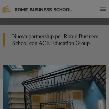
Nuova partnership per Rome Business
School con ACE Education Group