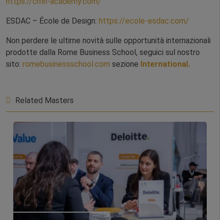
https://cmh-academy.com/
ESDAC – École de Design:
https://ecole-esdac.com/
Non perdere le ultime novità sulle opportunità internazionali
prodotte dalla Rome Business School, seguici sul nostro
sito:
romebusinessschool.com
sezione
International.
Related Masters