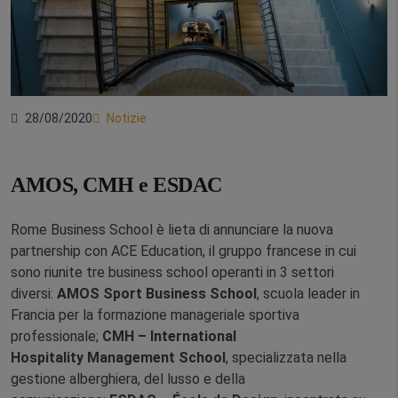
28/08/2020
Notizie
AMOS, CMH e ESDAC
Rome Business School è lieta di annunciare la nuova
partnership con ACE Education, il gruppo francese in cui
sono riunite tre business school operanti in 3 settori
diversi:
AMOS Sport Business School
, scuola leader in
Francia per la formazione manageriale sportiva
professionale;
CMH – International
Hospitality
Management School
, specializzata nella
gestione alberghiera, del lusso e della