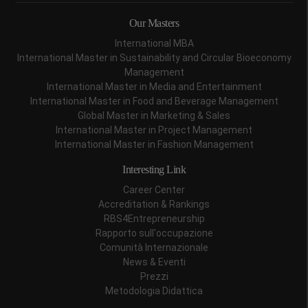
Our Masters
International MBA
International Master in Sustainability and Circular Bioeconomy
Management
International Master in Media and Entertainment
International Master in Food and Beverage Management
Global Master in Marketing & Sales
International Master in Project Management
International Master in Fashion Management
Interesting Link
Career Center
Accreditation & Rankings
RBS4Entrepreneurship
Rapporto sull'occupazione
Comunità Internazionale
News & Eventi
Prezzi
Metodologia Didattica