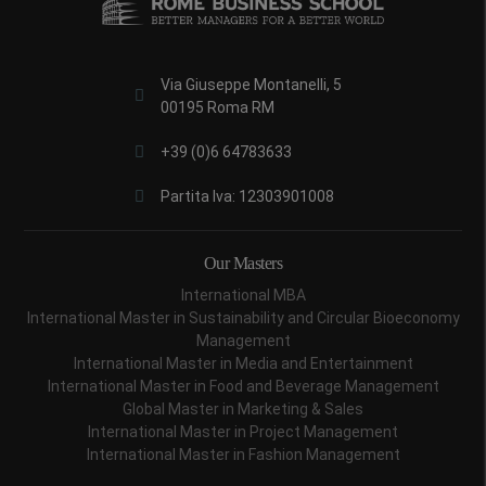
Via Giuseppe Montanelli, 5
00195 Roma RM
+39 (0)6 64783633
Partita Iva: 12303901008
Our Masters
International MBA
International Master in Sustainability and Circular Bioeconomy
Management
International Master in Media and Entertainment
International Master in Food and Beverage Management
Global Master in Marketing & Sales
International Master in Project Management
International Master in Fashion Management