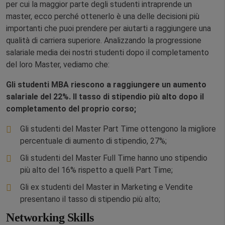
per cui la maggior parte degli studenti intraprende un
master, ecco perché ottenerlo è una delle decisioni più
importanti che puoi prendere per aiutarti a raggiungere una
qualità di carriera superiore. Analizzando la progressione
salariale media dei nostri studenti dopo il completamento
del loro Master, vediamo che:
Gli studenti MBA riescono a raggiungere un aumento
salariale del 22%. Il tasso di stipendio più alto dopo il
completamento del proprio corso;
Gli studenti del Master Part Time ottengono la migliore
percentuale di aumento di stipendio, 27%;
Gli studenti del Master Full Time hanno uno stipendio
più alto del 16% rispetto a quelli Part Time;
Gli ex studenti del Master in Marketing e Vendite
presentano il tasso di stipendio più alto;
Networking Skills