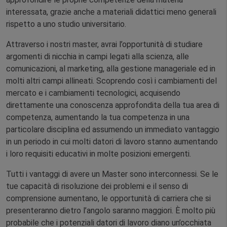
interessata, grazie anche a materiali didattici meno generali
rispetto a uno studio universitario.
Attraverso i nostri master, avrai l’opportunità di studiare
argomenti di nicchia in campi legati alla scienza, alle
comunicazioni, al marketing, alla gestione manageriale ed in
molti altri campi allineati. Scoprendo così i cambiamenti del
mercato e i cambiamenti tecnologici, acquisendo
direttamente una conoscenza approfondita della tua area di
competenza, aumentando la tua competenza in una
particolare disciplina ed assumendo un immediato vantaggio
in un periodo in cui molti datori di lavoro stanno aumentando
i loro requisiti educativi in molte posizioni emergenti.
Tutti i vantaggi di avere un Master sono interconnessi. Se le
tue capacità di risoluzione dei problemi e il senso di
comprensione aumentano, le opportunità di carriera che si
presenteranno dietro l’angolo saranno maggiori. È molto più
probabile che i potenziali datori di lavoro diano un’occhiata