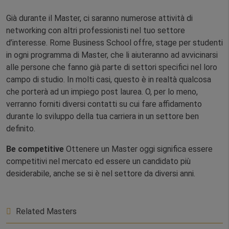
Già durante il Master, ci saranno numerose attività di
networking con altri professionisti nel tuo settore
d’interesse. Rome Business School offre, stage per studenti
in ogni programma di Master, che li aiuteranno ad avvicinarsi
alle persone che fanno già parte di settori specifici nel loro
campo di studio. In molti casi, questo è in realtà qualcosa
che porterà ad un impiego post laurea. O, per lo meno,
verranno forniti diversi contatti su cui fare affidamento
durante lo sviluppo della tua carriera in un settore ben
definito.
Be competitive
Ottenere un Master oggi significa essere
competitivi nel mercato ed essere un candidato più
desiderabile, anche se si è nel settore da diversi anni.
Related Masters