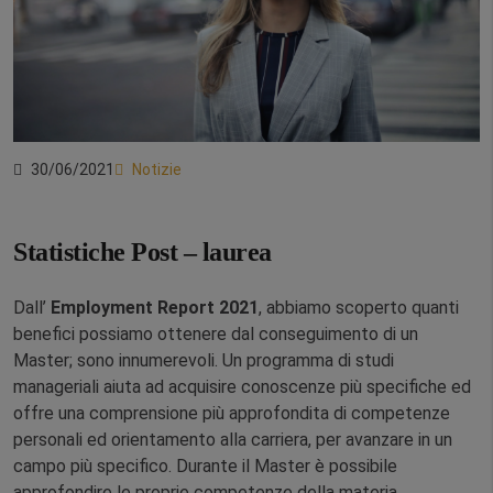
30/06/2021
Notizie
Statistiche Post – laurea
Dall’
Employment Report 2021
, abbiamo scoperto quanti
benefici possiamo ottenere dal conseguimento di un
Master; sono innumerevoli. Un programma di studi
manageriali aiuta ad acquisire conoscenze più specifiche ed
offre una comprensione più approfondita di competenze
personali ed orientamento alla carriera, per avanzare in un
campo più specifico. Durante il Master è possibile
approfondire le proprie competenze della materia