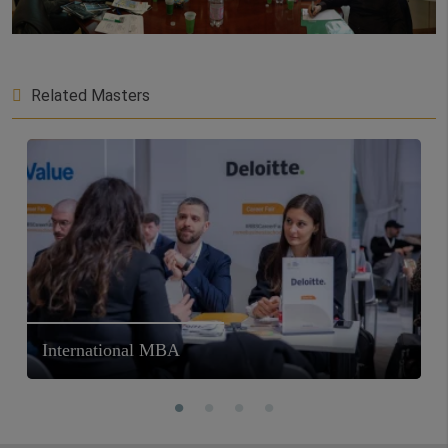
Related Masters
International MBA