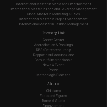
International Master in Media and Entertainment
International Master in Food and Beverage Management
Global Master in Marketing & Sales
International Master in Project Management
International Master in Fashion Management
Interesting Link
Career Center
Accreditation & Rankings
RBS4Entrepreneurship
Rapporto sull'occupazione
Comunità Internazionale
News & Eventi
Prezzi
Metodologia Didattica
About us
Chi siamo
Facts and Figures
Borse di Studio
Finanziamenti