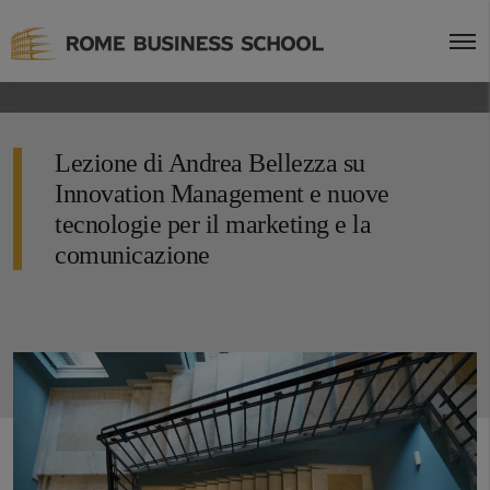
Lezione di Andrea Bellezza su
Innovation Management e nuove
tecnologie per il marketing e la
comunicazione