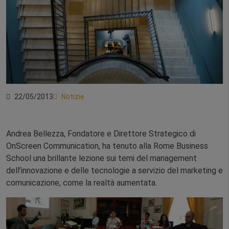
22/05/2013
Notizie
Andrea Bellezza, Fondatore e Direttore Strategico di
OnScreen Communication, ha tenuto alla Rome Business
School una brillante lezione sui temi del management
dell’innovazione e delle tecnologie a servizio del marketing e
comunicazione, come la realtà aumentata.