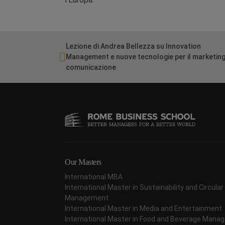
Lezione di Andrea Bellezza su Innovation
Management e nuove tecnologie per il marketing
comunicazione
Our Masters
International MBA
International Master in Sustainability and Circul
Management
International Master in Media and Entertainment
International Master in Food and Beverage Man