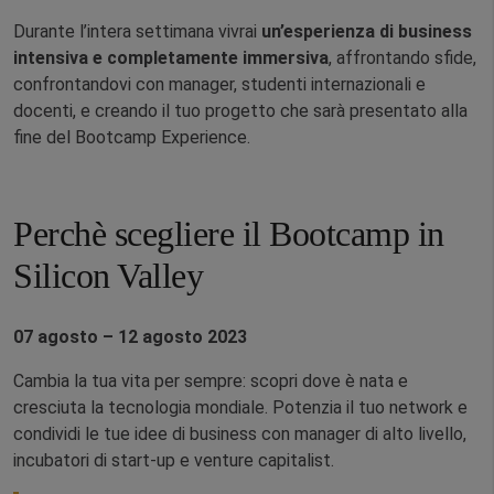
Durante l’intera settimana vivrai
un’esperienza di business
intensiva e completamente immersiva
, affrontando sfide,
confrontandovi con manager, studenti internazionali e
docenti, e creando il tuo progetto che sarà presentato alla
fine del Bootcamp Experience.
Perchè scegliere il Bootcamp in
Silicon Valley
07 agosto – 12 agosto 2023
Cambia la tua vita per sempre: scopri dove è nata e
cresciuta la tecnologia mondiale. Potenzia il tuo network e
condividi le tue idee di business con manager di alto livello,
incubatori di start-up e venture capitalist.