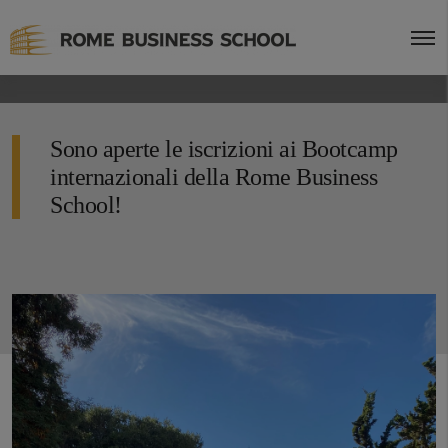
Sono aperte le iscrizioni ai Bootcamp
internazionali della Rome Business
School!