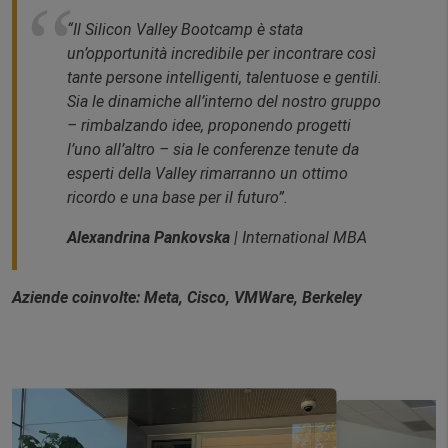
“Il Silicon Valley Bootcamp è stata
un’opportunità incredibile per incontrare così
tante persone intelligenti, talentuose e gentili.
Sia le dinamiche all’interno del nostro gruppo
– rimbalzando idee, proponendo progetti
l’uno all’altro – sia le conferenze tenute da
esperti della Valley rimarranno un ottimo
ricordo e una base per il futuro”.
Alexandrina
Pankovska
| International MBA
Aziende coinvolte: Meta, Cisco, VMWare, Berkeley