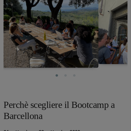
Perchè scegliere il Bootcamp a
Barcellona