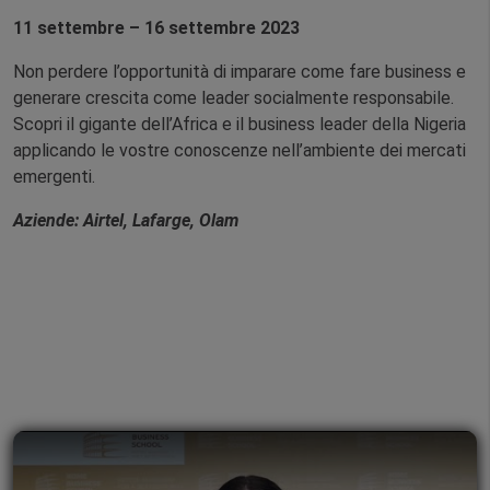
11 settembre – 16 settembre 2023
Non perdere l’opportunità di imparare come fare business e
generare crescita come leader socialmente responsabile.
Scopri il gigante dell’Africa e il business leader della Nigeria
applicando le vostre conoscenze nell’ambiente dei mercati
emergenti.
Aziende: Airtel, Lafarge, Olam