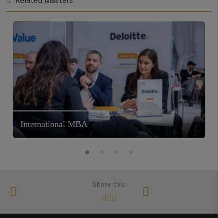
Related Masters
International MBA
Share this: