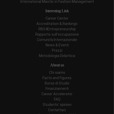
International Master in Fashion Management
Interesting Link
Career Center
Accreditation & Rankings
RBS4Entrepreneurship
Rapporto sull'occupazione
Comunità Internazionale
News & Eventi
Prezzi
Metodologia Didattica
About us
Chi siamo
Facts and Figures
Borse di Studio
Finanziamenti
Career Accelerator
FAQ
Students' opinion
Contattaci