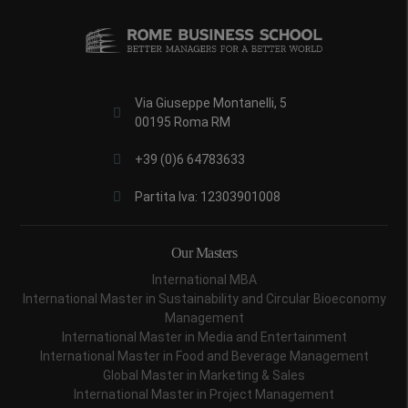
Via Giuseppe Montanelli, 5
00195 Roma RM
+39 (0)6 64783633
Partita Iva: 12303901008
Our Masters
International MBA
International Master in Sustainability and Circular Bioeconomy
Management
International Master in Media and Entertainment
International Master in Food and Beverage Management
Global Master in Marketing & Sales
International Master in Project Management