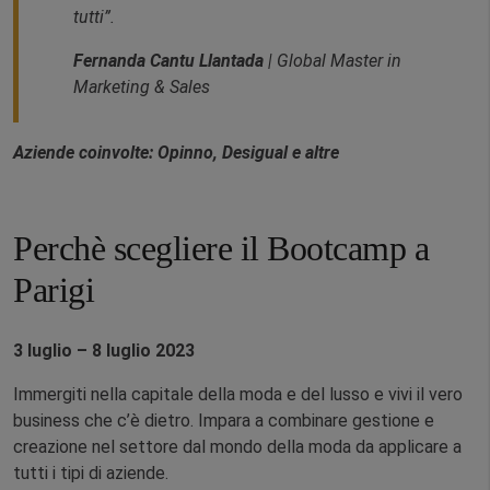
tutti”.
Fernanda
Cantu
Llantada
| Global Master in
Marketing & Sales
Aziende coinvolte: Opinno, Desigual e altre
Perchè scegliere il Bootcamp a
Parigi
3 luglio – 8 luglio 2023
Immergiti nella capitale della moda e del lusso e vivi il vero
business che c’è dietro. Impara a combinare gestione e
creazione nel settore dal mondo della moda da applicare a
tutti i tipi di aziende.