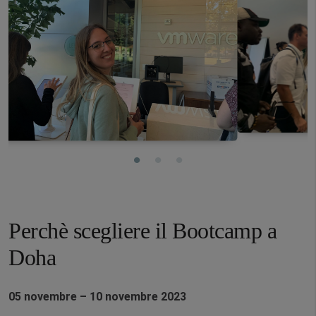
Perchè scegliere il Bootcamp a
Doha
05 novembre – 10 novembre 2023