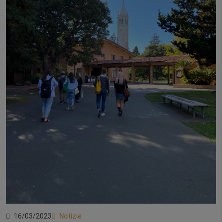
16/03/2023
Notizie