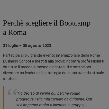
Perchè scegliere il Bootcamp
a Roma
31 luglio – 05 agosto 2023
Partecipa al più grande evento internazionale della Rome
Business School e mettiti alla prova: incontra professionisti
da tutto il mondo e mescola contenuti e settori per
diventare un leader nella strategia della tua azienda attuale
o futura.
“Ho deciso di venire qui perché voglio
progredire nella mia carriera da dirigente. Qui
si è imparato molto a lavorare in gruppo, il