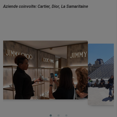
Aziende coinvolte: Cartier, Dior, La Samaritaine