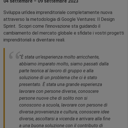
04 settembre – 09 settembre 2023
Sviluppa un’idea imprenditoriale completamente nuova
attraverso la metodologia di Google Ventures: Il Design
Sprint. Scopri come l’innovazione sta guidando il
cambiamento del mercato globale e sfidate i vostri progetti
imprenditoriali a diventare reali.
“È stata un’esperienza molto arricchente,
abbiamo imparato molto, siamo passati dalla
parte teorica al lavoro di gruppo e alla
soluzione di un problema che ci è stato
presentato. È stata una grande esperienza
lavorare con persone diverse, conoscere
persone nuove che di solito non si
conoscono a scuola, lavorare con persone di
diversa provenienza e cultura, conoscere idee
diverse, ascoltarsi a vicenda e arrivare alla fine
a una buona soluzione con il contributo di