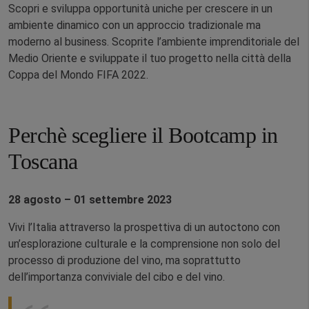
Scopri e sviluppa opportunità uniche per crescere in un
ambiente dinamico con un approccio tradizionale ma
moderno al business. Scoprite l’ambiente imprenditoriale del
Medio Oriente e sviluppate il tuo progetto nella città della
Coppa del Mondo FIFA 2022.
Perchè scegliere il Bootcamp in
Toscana
28 agosto – 01 settembre 2023
Vivi l’Italia attraverso la prospettiva di un autoctono con
un’esplorazione culturale e la comprensione non solo del
processo di produzione del vino, ma soprattutto
dell’importanza conviviale del cibo e del vino.