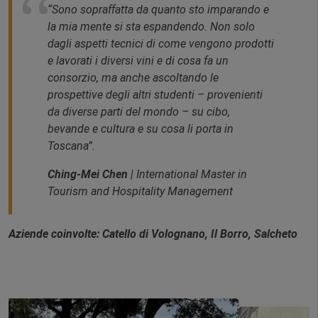
“Sono sopraffatta da quanto sto imparando e
la mia mente si sta espandendo. Non solo
dagli aspetti tecnici di come vengono prodotti
e lavorati i diversi vini e di cosa fa un
consorzio, ma anche ascoltando le
prospettive degli altri studenti – provenienti
da diverse parti del mondo – su cibo,
bevande e cultura e su cosa li porta in
Toscana”.
Ching-Mei
Chen
| International Master in
Tourism and Hospitality Management
Aziende coinvolte: Catello di Volognano, Il Borro, Salcheto