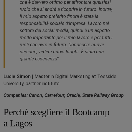
che è davvero ottimo per affrontare qualsiasi
ruolo che si andrà a ricoprire in futuro. Inoltre,
il mio aspetto preferito finora è stata la
responsabilità sociale d’impresa. Lavoro nel
settore dei social media, quindi è un aspetto
molto importante per il mio lavoro e per tutti i
ruoli che avrò in futuro. Conoscere nuove
persone, vedere nuovi luoghi. È stata una
grande esperienza”.
Lucie
Simon
| Master in Digital Marketing at Teesside
University, partner institute.
Companies: Canon, Carrefour, Oracle, State Railway Group
Perchè scegliere il Bootcamp
a Lagos