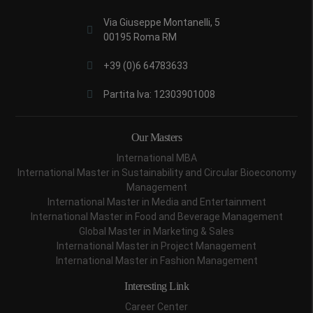
Via Giuseppe Montanelli, 5
00195 Roma RM
+39 (0)6 64783633
Partita Iva: 12303901008
Our Masters
International MBA
International Master in Sustainability and Circular Bioeconomy
Management
International Master in Media and Entertainment
International Master in Food and Beverage Management
Global Master in Marketing & Sales
International Master in Project Management
International Master in Fashion Management
Interesting Link
Career Center