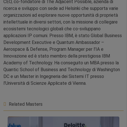
CEO, co-fondatore di The Adjacent Possible, azienda di
ricerca e sviluppo con sede ad Helsinki che supporta varie
organizzazioni ad esplorare nuove opportunità di proprietà
intellettuale in diversi settori, con la missione di collegare
ecosistemi tecnologici globali che co-sviluppano
applicazioni IP comuni. Presso IBM, è stato Global Business
Development Executive e Quantum Ambassador –
Aerospace & Defense, Program Manager per l’IA e
Innovazione ed è stato membro della prestigiosa IBM
Academy of Technology. Ha conseguito un MBA presso la
Quantic School of Business and Technology di Washington
DC e un Master in Ingegneria dei Sistemi IT presso
l’Università di Scienze Applicate di Vienna.
Related Masters