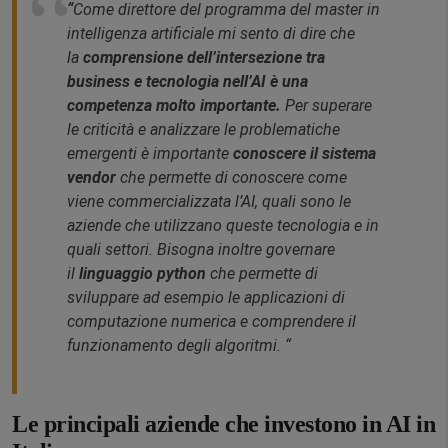
“
Come direttore del programma del master in
intelligenza artificiale mi sento di dire che
la
comprensione dell’intersezione tra
business e tecnologia nell’AI
è una
competenza molto importante.
Per superare
le criticità e analizzare le problematiche
emergenti è importante
conoscere il sistema
vendor
che permette di conoscere come
viene commercializzata l’AI, quali sono le
aziende che utilizzano queste tecnologia e in
quali settori. Bisogna inoltre governare
il
linguaggio python
che permette di
sviluppare ad esempio le applicazioni di
computazione numerica e comprendere il
funzionamento degli algoritmi. “
Le principali aziende che investono in AI in