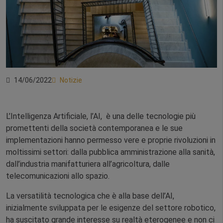
14/06/2022
Notizie
L’Intelligenza Artificiale, l’AI, è una delle tecnologie più
promettenti della società contemporanea e le sue
implementazioni hanno permesso vere e proprie rivoluzioni in
moltissimi settori: dalla pubblica amministrazione alla sanità,
dall’industria manifatturiera all’agricoltura, dalle
telecomunicazioni allo spazio.
La versatilità tecnologica che è alla base dell’AI,
inizialmente sviluppata per le esigenze del settore robotico,
ha suscitato grande interesse su realtà eterogenee e non ci