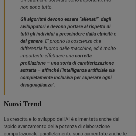
non sono tutto.
Gli algoritmi devono essere “allenati” dagli
sviluppatori e devono portare al rispetto di
tutti gli individui a prescindere dalla etnicità e
dal genere
. E’ proprio la coscienza che
differenzia l’uomo dalle macchine, ed è molto
importante effettuare una
corretta
profilazione – una sorta di caratterizzazione
astratta – affinché l’intelligenza artificiale sia
completamente inclusiva per superare ogni
disuguaglianza
”.
Nuovi Trend
La crescita e lo sviluppo dell’AI è alimentata anche dal
rapido avanzamento della potenza di elaborazione
computazionale: parallelamente sono aumentate anche le