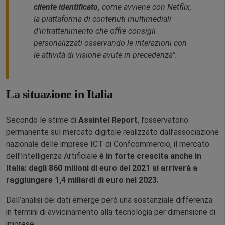
cliente identificato,
come avviene con Netflix,
la piattaforma di contenuti multimediali
d’intrattenimento che offre consigli
personalizzati osservando le interazioni con
le attività di visione avute in precedenza”.
La situazione in Italia
Secondo le stime di
Assintel Report
, l’osservatorio
permanente sul mercato digitale realizzato dall’associazione
nazionale delle imprese ICT di Confcommercio, il mercato
dell’Intelligenza Artificiale
è in forte crescita anche in
Italia: dagli 860 milioni di euro del 2021 si arriverà a
raggiungere 1,4 miliardi di euro nel 2023.
Dall’analisi dei dati emerge però una sostanziale differenza
in termini di avvicinamento alla tecnologia per dimensione di
imprese.