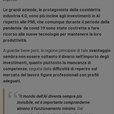
Le grandi aziende, le protagoniste della cosiddetta
industria 4.0, sono più incline agli investimenti in AI
rispetto alle PMI, che comunque durante il periodo della
pandemia da covid 19 sono state costrette a fare
ricorso alle nuove tecnologie per mantenere la loro
produttività.
A guardar bene però, la ragione principale di tale
svantaggio
sembra non essere soltanto il divario nell’importo degli
investimenti, quanto piuttosto la mancanza di
competenze
, seguita dalla
difficoltà di reperire sul
mercato del lavoro figure professionali con profili
adeguati.
“
Il mondo dell’AI diventa sempre più
invisibile, ed è importante comprenderne
almeno il funzionamento minimo
. Dal