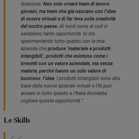
direzione.
Non solo creare team di lavoro
giovani, ma team che già nascano con l’idea
di essere virtuali e di far leva sulla creatività
del nostro paese.
Al nord come al sud ci
sarebbero tante opportunità. Io sto
sperimentando tutto questo con la mia
azienda che
produce ‘materiale e prodotti
intangibili’, prodotti che esistono come i
brevetti con un valore aziendale, ma senza
materia
,
perché hanno un solo valore di
business
:
l’idea
. I prodotti intangibili sono alla
base delle nuove aziende virtuali e l’AI può
aiutare in tutto questo e l’Italia dovrebbe
cogliere questa opportunità.”
Le Skills