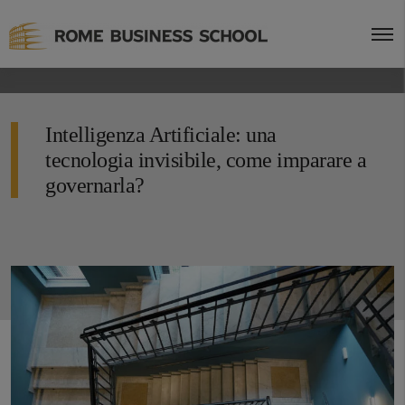
Intelligenza Artificiale: una
tecnologia invisibile, come imparare a
governarla?