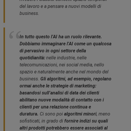
del lavoro e a pensare a nuovi modelli di
business.
In tutto questo l’AI ha un ruolo rilevante.
Dobbiamo immaginare l’AI come un qualcosa
di pervasivo in ogni settore della
quotidianità:
nelle industrie, nelle
telecomunicazioni, nei social media, nello
spazio e naturalmente anche nel mondo del
business.
Gli algoritmi, ad esempio, regolano
ormai anche le strategie di marketing:
basandosi sull’analisi di data dei clienti
abilitano nuove modalità di contatto con i
clienti per una relazione continua e
duratura.
Ci sono poi
algoritmi minori
, meno
sofisticati, in grado di
fornire indizi su quali
altri prodotti potrebbero essere associati al