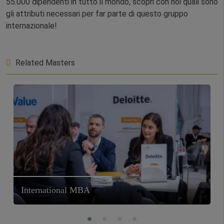
55.000 dipendenti in tutto il mondo, scopri con noi quali sono
gli attributi necessari per far parte di questo gruppo
internazionale!
Related Masters
International MBA