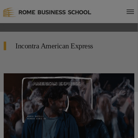
Incontra American Express