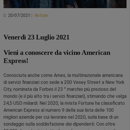
20/07/2021
Notizie
Venerdì 23 Luglio 2021
Vieni a conoscere da vicino American
Express!
Conosciuta anche come Amex, la multinazionale americana
di servizi finanziari con sede a 200 Vesey Street a New York
City, nominata da Forbes il 23 ° marchio più prezioso del
mondo (e il più alto tra i servizi finanziari), stimando che valga
24,5 USD miliardi. Nel 2020, la rivista Fortune ha classificato
American Express al numero 9 della sua lista delle 100
migliori aziende per cui lavorare nel 2020, sulla base di un
sondaggio sulla soddisfazione dei dipendenti. Con oltre