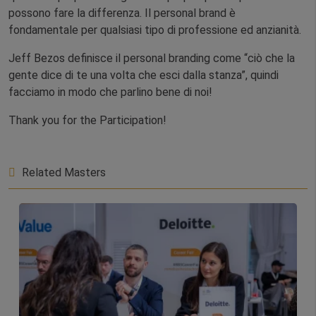
possono fare la differenza. Il personal brand è
fondamentale per qualsiasi tipo di professione ed anzianità.
Jeff Bezos definisce il personal branding come “ciò che la
gente dice di te una volta che esci dalla stanza”, quindi
facciamo in modo che parlino bene di noi!
Thank you for the Participation!
Related Masters