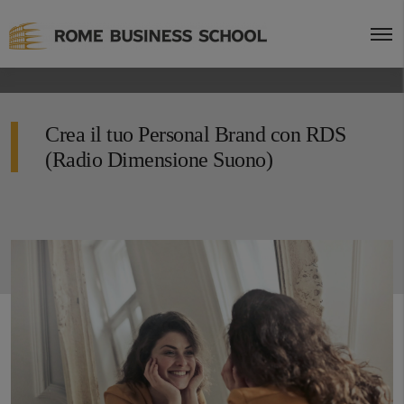
Crea il tuo Personal Brand con RDS
(Radio Dimensione Suono)