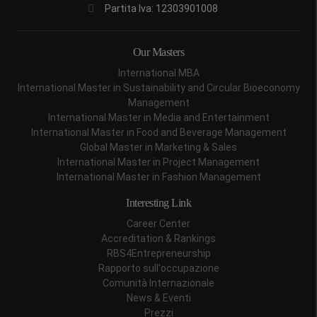
Partita Iva: 12303901008
Our Masters
International MBA
International Master in Sustainability and Circular Bioeconomy
Management
International Master in Media and Entertainment
International Master in Food and Beverage Management
Global Master in Marketing & Sales
International Master in Project Management
International Master in Fashion Management
Interesting Link
Career Center
Accreditation & Rankings
RBS4Entrepreneurship
Rapporto sull'occupazione
Comunità Internazionale
News & Eventi
Prezzi