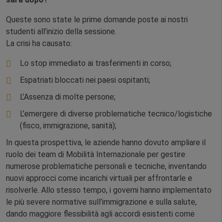
Queste sono state le prime domande poste ai nostri
studenti all’inizio della sessione.
La crisi ha causato:
Lo stop immediato ai trasferimenti in corso;
Espatriati bloccati nei paesi ospitanti;
L’Assenza di molte persone;
L’emergere di diverse problematiche tecnico/logistiche
(fisco, immigrazione, sanità);
In questa prospettiva, le aziende hanno dovuto ampliare il
ruolo dei team di Mobilità Internazionale per gestire
numerose problematiche personali e tecniche, inventando
nuovi approcci come incarichi virtuali per affrontarle e
risolverle. Allo stesso tempo, i governi hanno implementato
le più severe normative sull’immigrazione e sulla salute,
dando maggiore flessibilità agli accordi esistenti come