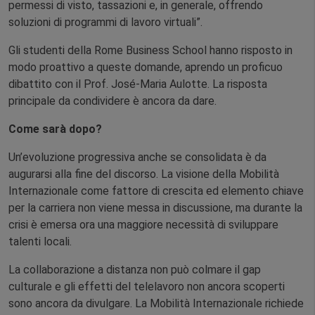
permessi di visto, tassazioni e, in generale, offrendo
soluzioni di programmi di lavoro virtuali”.
Gli studenti della Rome Business School hanno risposto in
modo proattivo a queste domande, aprendo un proficuo
dibattito con il Prof. José-Maria Aulotte. La risposta
principale da condividere è ancora da dare.
Come sarà dopo?
Un’evoluzione progressiva anche se consolidata è da
augurarsi alla fine del discorso. La visione della Mobilità
Internazionale come fattore di crescita ed elemento chiave
per la carriera non viene messa in discussione, ma durante la
crisi è emersa ora una maggiore necessità di sviluppare
talenti locali.
La collaborazione a distanza non può colmare il gap
culturale e gli effetti del telelavoro non ancora scoperti
sono ancora da divulgare. La Mobilità Internazionale richiede