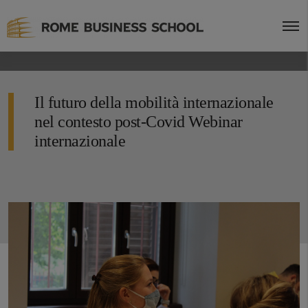
Il futuro della mobilità internazionale
nel contesto post-Covid Webinar
internazionale