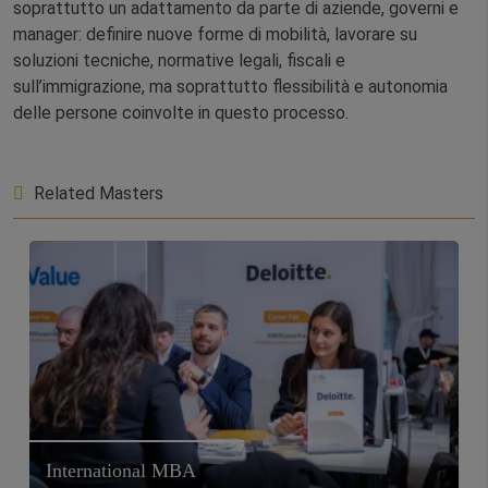
soprattutto un adattamento da parte di aziende, governi e
manager: definire nuove forme di mobilità, lavorare su
soluzioni tecniche, normative legali, fiscali e
sull’immigrazione, ma soprattutto flessibilità e autonomia
delle persone coinvolte in questo processo.
Related Masters
International MBA