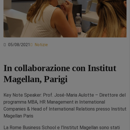
05/08/2021
Notizie
In collaborazione con Institut
Magellan, Parigi
Key Note Speaker: Prof. José-Maria Aulotte – Direttore del
programma MBA, HR Management in International
Companies & Head of International Relations presso Institut
Magellan Paris
La Rome Business School e l’Institut Magellan sono stati