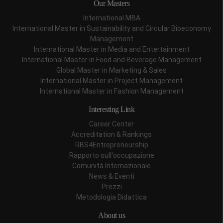
Our Masters
International MBA
International Master in Sustainability and Circular Bioeconomy
Management
International Master in Media and Entertainment
International Master in Food and Beverage Management
Global Master in Marketing & Sales
International Master in Project Management
International Master in Fashion Management
Interesting Link
Career Center
Accreditation & Rankings
RBS4Entrepreneurship
Rapporto sull'occupazione
Comunità Internazionale
News & Eventi
Prezzi
Metodologia Didattica
About us