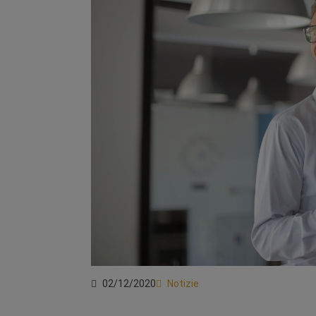
02/12/2020
Notizie