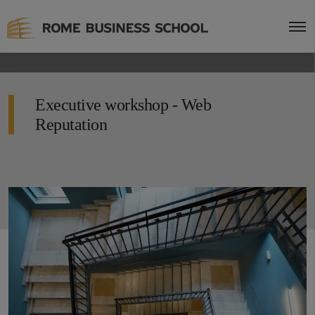
Executive workshop - Web
Reputation