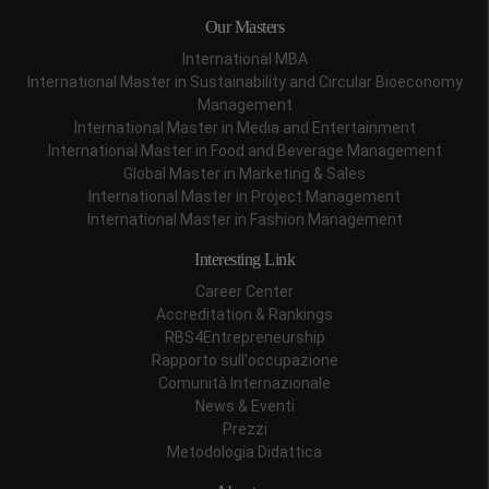
Our Masters
International MBA
International Master in Sustainability and Circular Bioeconomy
Management
International Master in Media and Entertainment
International Master in Food and Beverage Management
Global Master in Marketing & Sales
International Master in Project Management
International Master in Fashion Management
Interesting Link
Career Center
Accreditation & Rankings
RBS4Entrepreneurship
Rapporto sull'occupazione
Comunità Internazionale
News & Eventi
Prezzi
Metodologia Didattica