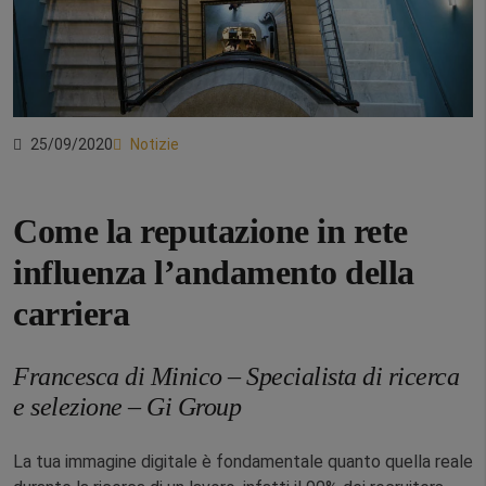
25/09/2020
Notizie
Come la reputazione in rete
influenza l’andamento della
carriera
Francesca di Minico – Specialista di ricerca
e selezione – Gi Group
La tua immagine digitale è fondamentale quanto quella reale