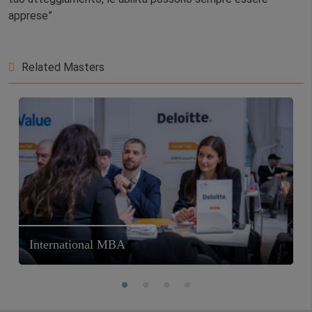
apprese”
Related Masters
International MBA