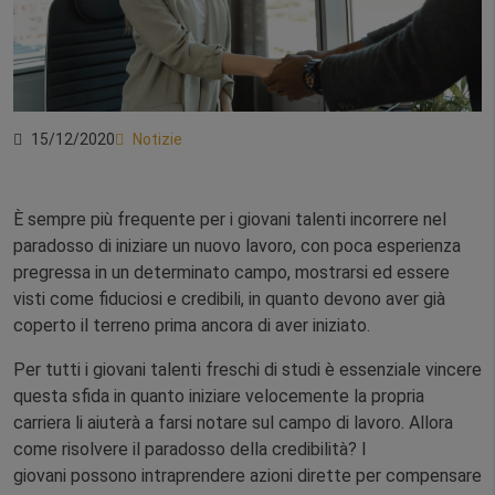
15/12/2020
Notizie
È sempre più frequente per i giovani talenti incorrere nel
paradosso di iniziare un nuovo lavoro, con poca esperienza
pregressa in un determinato campo, mostrarsi ed essere
visti come fiduciosi e credibili, in quanto devono aver già
coperto il terreno prima ancora di aver iniziato.
Per tutti i giovani talenti freschi di studi è essenziale vincere
questa sfida in quanto iniziare velocemente la propria
carriera li aiuterà a farsi notare sul campo di lavoro. Allora
come risolvere il paradosso della credibilità? I
giovani possono intraprendere azioni dirette per compensare