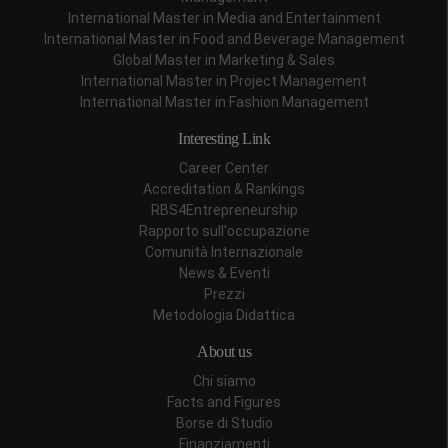
International Master in Media and Entertainment
International Master in Food and Beverage Management
Global Master in Marketing & Sales
International Master in Project Management
International Master in Fashion Management
Interesting Link
Career Center
Accreditation & Rankings
RBS4Entrepreneurship
Rapporto sull'occupazione
Comunità Internazionale
News & Eventi
Prezzi
Metodologia Didattica
About us
Chi siamo
Facts and Figures
Borse di Studio
Finanziamenti