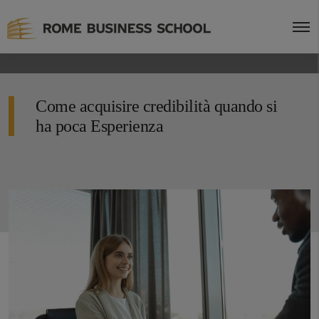
Come acquisire credibilità quando si
ha poca Esperienza