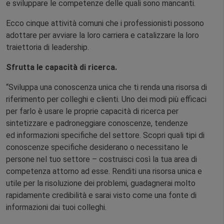
e sviluppare le competenze delle quali sono mancanti.
Ecco cinque attività comuni che i professionisti possono
adottare per avviare la loro carriera e catalizzare la loro
traiettoria di leadership.
Sfrutta le capacità di ricerca.
“Sviluppa una conoscenza unica che ti renda una risorsa di
riferimento per colleghi e clienti. Uno dei modi più efficaci
per farlo è usare le proprie capacità di ricerca per
sintetizzare e padroneggiare conoscenze, tendenze
ed informazioni specifiche del settore. Scopri quali tipi di
conoscenze specifiche desiderano o necessitano le
persone nel tuo settore – costruisci così la tua area di
competenza attorno ad esse. Renditi una risorsa unica e
utile per la risoluzione dei problemi, guadagnerai molto
rapidamente credibilità e sarai visto come una fonte di
informazioni dai tuoi colleghi.