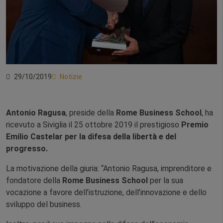
29/10/2019
Notizie
Antonio Ragusa
, preside della
Rome Business School
, ha
ricevuto a Siviglia il 25 ottobre 2019 il prestigioso
Premio
Emilio Castelar per la difesa della libertà e del
progresso.
La motivazione della giuria: “Antonio Ragusa, imprenditore e
fondatore della
Rome Business School
per la sua
vocazione a favore dell’istruzione, dell’innovazione e dello
sviluppo del business.