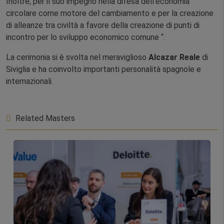
Inoltre, per il suo impegno nella difesa dell’economia
circolare come motore del cambiamento e per la creazione
di alleanze tra civiltà a favore della creazione di punti di
incontro per lo sviluppo economico comune “.
La cerimonia si è svolta nel meraviglioso
Alcazar Reale
di
Siviglia e ha coinvolto importanti personalità spagnole e
internazionali.
Related Masters