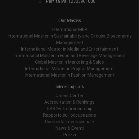
Partita Iva: 12303901008
Our Masters
International MBA
International Master in Sustainability and Circular Bioeconomy
Management
International Master in Media and Entertainment
International Master in Food and Beverage Management
Global Master in Marketing & Sales
International Master in Project Management
International Master in Fashion Management
Interesting Link
Career Center
Accreditation & Rankings
RBS4Entrepreneurship
Rapporto sull'occupazione
Comunità Internazionale
News & Eventi
Prezzi