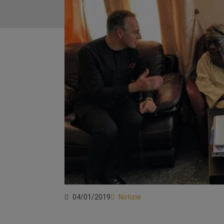
04/01/2019
Notizie