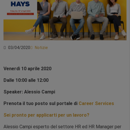
03/04/2020
Notizie
Venerdì 10 aprile 2020
Dalle 10:00 alle 12:00
Speaker: Alessio Campi
Prenota il tuo posto sul portale di
Career Services
Sei pronto per applicarti per un lavoro?
Alessio Campi esperto del settore HR ed HR Manager per