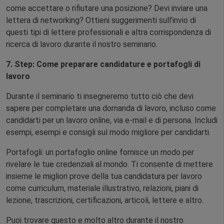
come accettare o rifiutare una posizione? Devi inviare una
lettera di networking? Ottieni suggerimenti sull’invio di
questi tipi di lettere professionali e altra corrispondenza di
ricerca di lavoro durante il nostro seminario.
7. Step: Come preparare candidature e portafogli di
lavoro
Durante il seminario ti insegneremo tutto ciò che devi
sapere per completare una domanda di lavoro, incluso come
candidarti per un lavoro online, via e-mail e di persona. Includi
esempi, esempi e consigli sul modo migliore per candidarti.
Portafogli: un portafoglio online fornisce un modo per
rivelare le tue credenziali al mondo. Ti consente di mettere
insieme le migliori prove della tua candidatura per lavoro
come curriculum, materiale illustrativo, relazioni, piani di
lezione, trascrizioni, certificazioni, articoli, lettere e altro.
Puoi trovare questo e molto altro durante il nostro