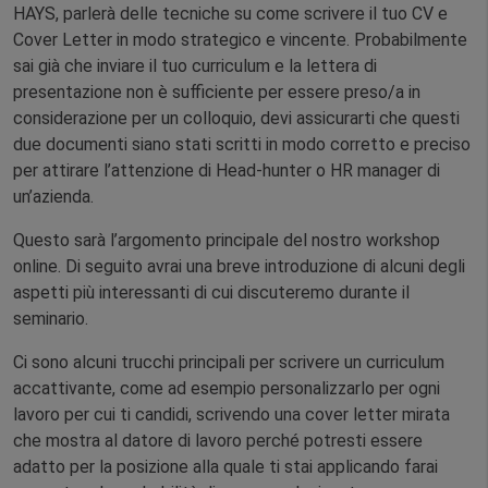
HAYS, parlerà delle tecniche su come scrivere il tuo CV e
Cover Letter in modo strategico e vincente. Probabilmente
sai già che inviare il tuo curriculum e la lettera di
presentazione non è sufficiente per essere preso/a in
considerazione per un colloquio, devi assicurarti che questi
due documenti siano stati scritti in modo corretto e preciso
per attirare l’attenzione di Head-hunter o HR manager di
un’azienda.
Questo sarà l’argomento principale del nostro workshop
online. Di seguito avrai una breve introduzione di alcuni degli
aspetti più interessanti di cui discuteremo durante il
seminario.
Ci sono alcuni trucchi principali per scrivere un curriculum
accattivante, come ad esempio personalizzarlo per ogni
lavoro per cui ti candidi, scrivendo una cover letter mirata
che mostra al datore di lavoro perché potresti essere
adatto per la posizione alla quale ti stai applicando farai