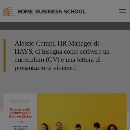
Alessio Campi, HR Manager di
HAYS, ci insegna come scrivere un
curriculum (CV) e una lettera di
presentazione vincenti!