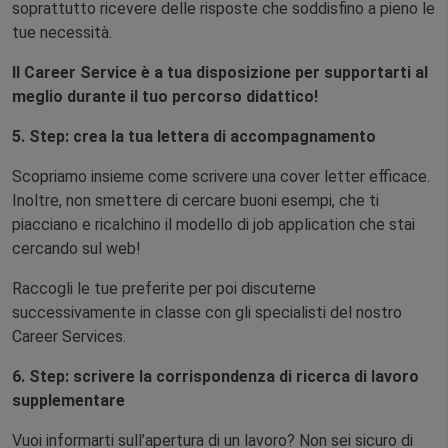
soprattutto ricevere delle risposte che soddisfino a pieno le
tue necessità.
Il Career Service è a tua disposizione per supportarti al
meglio durante il tuo percorso didattico!
5. Step: crea la tua lettera di accompagnamento
Scopriamo insieme come scrivere una cover letter efficace.
Inoltre, non smettere di cercare buoni esempi, che ti
piacciano e ricalchino il modello di job application che stai
cercando sul web!
Raccogli le tue preferite per poi discuterne
successivamente in classe con gli specialisti del nostro
Career Services.
6. Step: scrivere la corrispondenza di ricerca di lavoro
supplementare
Vuoi informarti sull’apertura di un lavoro? Non sei sicuro di