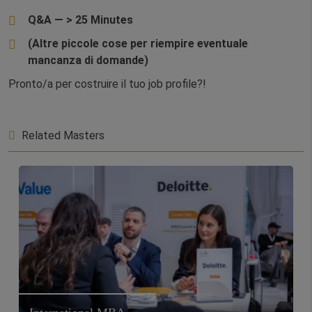
Q&A — > 25 Minutes
(Altre piccole cose per riempire eventuale
mancanza di domande)
Pronto/a per costruire il tuo job profile?!
Related Masters