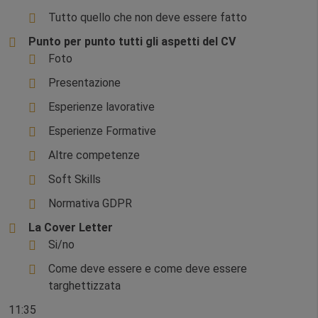
Tutto quello che non deve essere fatto
Punto per punto tutti gli aspetti del CV
Foto
Presentazione
Esperienze lavorative
Esperienze Formative
Altre competenze
Soft Skills
Normativa GDPR
La Cover Letter
Si/no
Come deve essere e come deve essere
targhettizzata
11:35