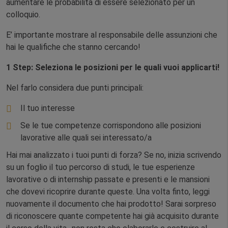
aumentare le probabilità di essere selezionato per un
colloquio.
E’ importante mostrare al responsabile delle assunzioni che
hai le qualifiche che stanno cercando!
1 Step:
Seleziona le posizioni per le quali vuoi applicarti!
Nel farlo considera due punti principali:
Il tuo interesse
Se le tue competenze corrispondono alle posizioni
lavorative alle quali sei interessato/a
Hai mai analizzato i tuoi punti di forza? Se no, inizia scrivendo
su un foglio il tuo percorso di studi, le tue esperienze
lavorative o di internship passate e presenti e le mansioni
che dovevi ricoprire durante queste. Una volta finto, leggi
nuovamente il documento che hai prodotto! Sarai sorpreso
di riconoscere quante competente hai già acquisito durante