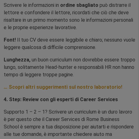
Scrivere le informazioni in
ordine sbagliato
può distrarre il
lettore e confondere il lettore, ricordati che ciò che deve
risaltare in un primo momento sono le informazioni personali
e le proprie esperienze lavorative.
Font!
Il tuo CV deve essere leggibile e chiaro; nessuno vuole
leggere qualcosa di difficile comprensione.
Lunghezza,
un buon curriculum non dovrebbe essere troppo
lungo, solitamente Head-hunter e responsabili HR non hanno
tempo di leggere troppe pagine.
… Scopri altri suggerimenti sul nostro laboratorio!
4. Step:
Review con gli esperti di Career Services
Supporto 1 – 2 – 1? Scrivere un curriculum è un duro lavoro
è per questo che il Career Services di Rome Business
School è sempre a tua disposizione per aiutarti e rispondere
alle tue domande, è importante chiedere aiuto ma