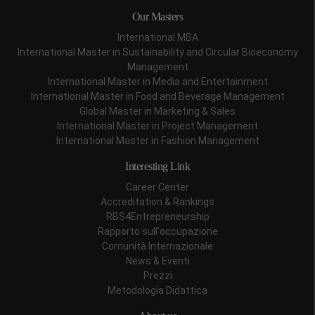
Our Masters
International MBA
International Master in Sustainability and Circular Bioeconomy
Management
International Master in Media and Entertainment
International Master in Food and Beverage Management
Global Master in Marketing & Sales
International Master in Project Management
International Master in Fashion Management
Interesting Link
Career Center
Accreditation & Rankings
RBS4Entrepreneurship
Rapporto sull'occupazione
Comunità Internazionale
News & Eventi
Prezzi
Metodologia Didattica