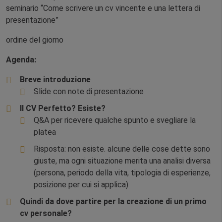
seminario “Come scrivere un cv vincente e una lettera di
presentazione”
ordine del giorno
Agenda:
Breve introduzione
Slide con note di presentazione
Il CV Perfetto? Esiste?
Q&A per ricevere qualche spunto e svegliare la
platea
Risposta: non esiste. alcune delle cose dette sono
giuste, ma ogni situazione merita una analisi diversa
(persona, periodo della vita, tipologia di esperienze,
posizione per cui si applica)
Quindi da dove partire per la creazione di un primo
cv personale?