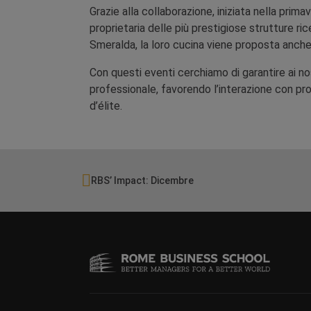
Grazie alla collaborazione, iniziata nella prim
proprietaria delle più prestigiose strutture rice
Smeralda, la loro cucina viene proposta anche
Con questi eventi cerchiamo di garantire ai nos
professionale, favorendo l’interazione con pro
d’élite.
RBS’ Impact: Dicembre