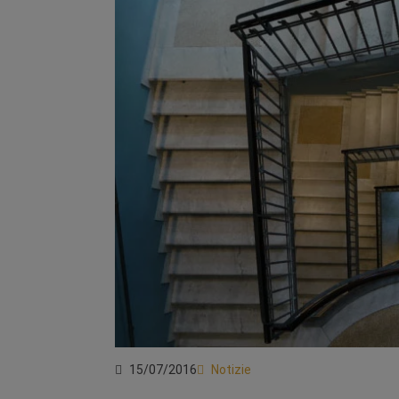
15/07/2016
Notizie