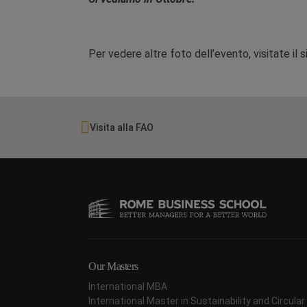
Per vedere altre foto dell’evento, visitate il s
Visita alla FAO
Our Masters
International MBA
International Master in Sustainability and Circul