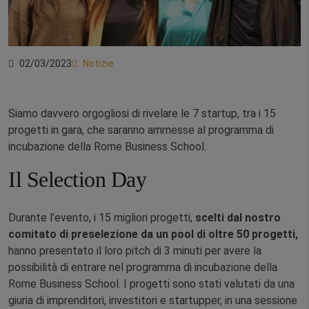
02/03/2023
Notizie
Siamo davvero orgogliosi di rivelare le 7 startup, tra i 15
progetti in gara, che saranno ammesse al programma di
incubazione della Rome Business School.
Il Selection Day
Durante l’evento, i 15 migliori progetti,
scelti dal nostro
comitato di preselezione da un pool di oltre 50 progetti,
hanno presentato il loro pitch di 3 minuti per avere la
possibilità di entrare nel programma di incubazione della
Rome Business School. I progetti sono stati valutati da una
giuria di imprenditori, investitori e startupper, in una sessione