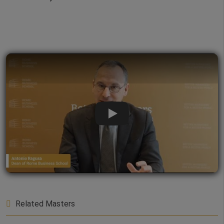
Play Video
Related Masters