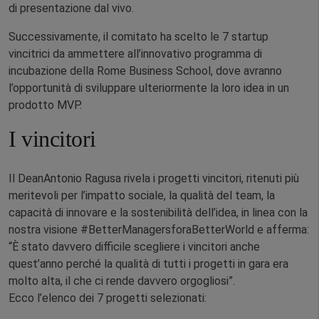
di presentazione dal vivo.
Successivamente, il comitato ha scelto le 7 startup
vincitrici da ammettere all’innovativo programma di
incubazione della Rome Business School, dove avranno
l’opportunità di sviluppare ulteriormente la loro idea in un
prodotto MVP.
I vincitori
Il DeanAntonio Ragusa rivela i progetti vincitori, ritenuti più
meritevoli per l’impatto sociale, la qualità del team, la
capacità di innovare e la sostenibilità dell’idea, in linea con la
nostra visione #BetterManagersforaBetterWorld e afferma:
“È stato davvero difficile scegliere i vincitori anche
quest’anno perché la qualità di tutti i progetti in gara era
molto alta, il che ci rende davvero orgogliosi”.
Ecco l’elenco dei 7 progetti selezionati: