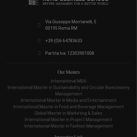
Via Giuseppe Montanelli, 5
00195 Roma RM
+39 (0)6 64783633
Partita Iva: 12303901008
Our Masters
International MBA
International Master in Sustainability and Circular Bioeconomy
Management
International Master in Media and Entertainment
International Master in Food and Beverage Management
Global Master in Marketing & Sales
International Master in Project Management
International Master in Fashion Management