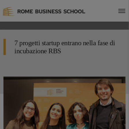
7 progetti startup entrano nella fase di
incubazione RBS