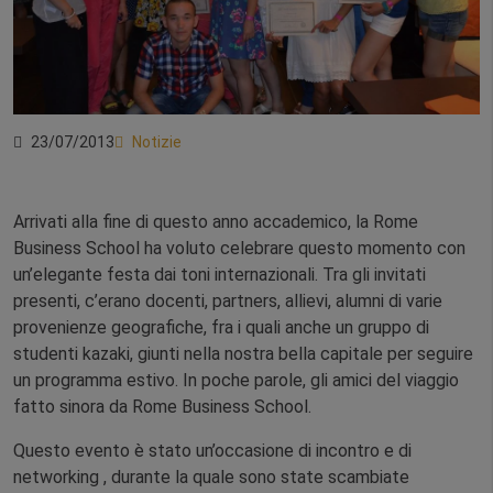
23/07/2013
Notizie
Arrivati alla fine di questo anno accademico, la Rome
Business School ha voluto celebrare questo momento con
un’elegante festa dai toni internazionali. Tra gli invitati
presenti, c’erano docenti, partners, allievi, alumni di varie
provenienze geografiche, fra i quali anche un gruppo di
studenti kazaki, giunti nella nostra bella capitale per seguire
un programma estivo. In poche parole, gli amici del viaggio
fatto sinora da Rome Business School.
Questo evento è stato un’occasione di incontro e di
networking , durante la quale sono state scambiate