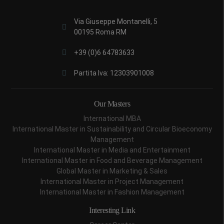
Via Giuseppe Montanelli, 5
00195 Roma RM
+39 (0)6 64783633
Partita Iva: 12303901008
Our Masters
International MBA
International Master in Sustainability and Circular Bioeconomy
Management
International Master in Media and Entertainment
International Master in Food and Beverage Management
Global Master in Marketing & Sales
International Master in Project Management
International Master in Fashion Management
Interesting Link