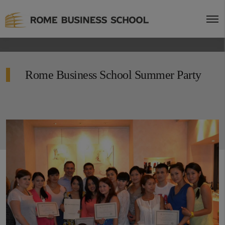
Rome Business School Summer Party