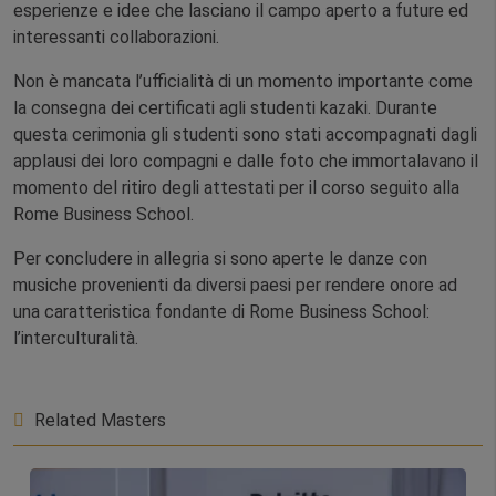
esperienze e idee che lasciano il campo aperto a future ed
interessanti collaborazioni.
Non è mancata l’ufficialità di un momento importante come
la consegna dei certificati agli studenti kazaki. Durante
questa cerimonia gli studenti sono stati accompagnati dagli
applausi dei loro compagni e dalle foto che immortalavano il
momento del ritiro degli attestati per il corso seguito alla
Rome Business School.
Per concludere in allegria si sono aperte le danze con
musiche provenienti da diversi paesi per rendere onore ad
una caratteristica fondante di Rome Business School:
l’interculturalità.
Related Masters