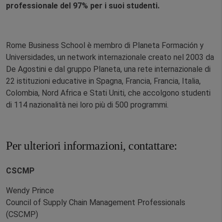
professionale del 97% per i suoi studenti.
Rome Business School è membro di Planeta Formación y
Universidades, un network internazionale creato nel 2003 da
De Agostini e dal gruppo Planeta, una rete internazionale di
22 istituzioni educative in Spagna, Francia, Francia, Italia,
Colombia, Nord Africa e Stati Uniti, che accolgono studenti
di 114 nazionalità nei loro più di 500 programmi.
Per ulteriori informazioni, contattare:
CSCMP
Wendy Prince
Council of Supply Chain Management Professionals
(CSCMP)