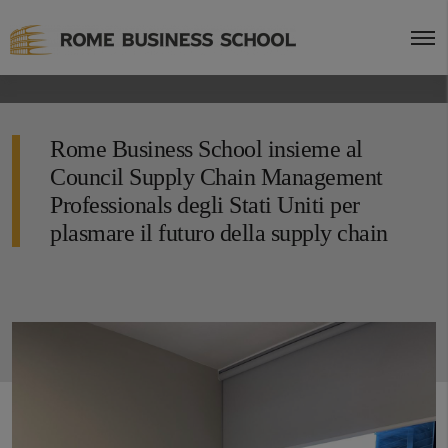
Rome Business School insieme al
Council Supply Chain Management
Professionals degli Stati Uniti per
plasmare il futuro della supply chain