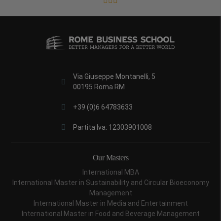
Via Giuseppe Montanelli, 5
00195 Roma RM
+39 (0)6 64783633
Partita Iva: 12303901008
Our Masters
International MBA
International Master in Sustainability and Circular Bioeconomy
Management
International Master in Media and Entertainment
International Master in Food and Beverage Management