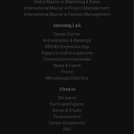
Global Master in Marketing & Sales
International Master in Project Management
International Master in Fashion Management
Interesting Link
Career Center
Accreditation & Rankings
RBS4Entrepreneurship
Rapporto sull'occupazione
Comunità Internazionale
News & Eventi
Prezzi
Metodologia Didattica
About us
Chi siamo
Facts and Figures
Borse di Studio
Finanziamenti
Career Accelerator
FAQ