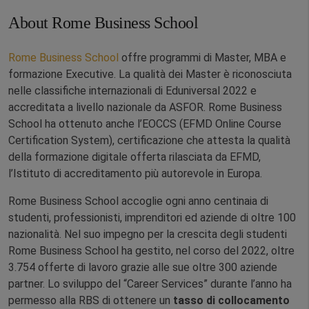
About Rome Business School
Rome Business School
offre programmi di Master, MBA e
formazione Executive. La qualità dei Master è riconosciuta
nelle classifiche internazionali di Eduniversal 2022 e
accreditata a livello nazionale da ASFOR. Rome Business
School ha ottenuto anche l’EOCCS (EFMD Online Course
Certification System), certificazione che attesta la qualità
della formazione digitale offerta rilasciata da EFMD,
l’Istituto di accreditamento più autorevole in Europa.
Rome Business School accoglie ogni anno centinaia di
studenti, professionisti, imprenditori ed aziende di oltre 100
nazionalità. Nel suo impegno per la crescita degli studenti
Rome Business School ha gestito, nel corso del 2022, oltre
3.754 offerte di lavoro grazie alle sue oltre 300 aziende
partner. Lo sviluppo del “Career Services” durante l’anno ha
permesso alla RBS di ottenere un
tasso di collocamento