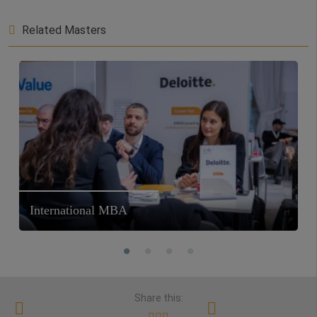
Related Masters
International MBA
Share this: