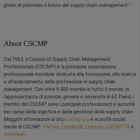
grado di plasmare il futuro del supply chain management.
”
About CSCMP
Dal 1963, il Council of Supply Chain Management
Professionals (CSCMP) è la principale associazione
professionale mondiale dedicata alla formazione, alla ricerca
e all’avanzamento della professione in supply chain
management. Con oltre 9.500 membri in tutto il mondo, in
rappresentanza di aziende, governi e università di 65 Paesi, i
membri del CSCMP sono i principali professionisti e autorità
nei campi della logistica e della gestione della supply chain.
Maggiori informazioni al sito
cscmp.org
e ai profili social
media di CSCMP:
Twitter
,
Facebook
,
LinkedIn
,
CSCMPTV
e
Instagram
.