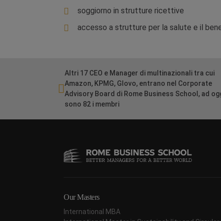
soggiorno in strutture ricettive
accesso a strutture per la salute e il ben
Altri 17 CEO e Manager di multinazionali tra cui
Amazon, KPMG, Glovo, entrano nel Corporate
Advisory Board di Rome Business School, ad og
sono 82 i membri
Our Masters
International MBA