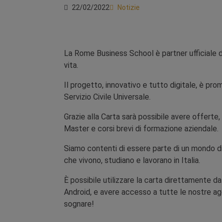
22/02/2022
Notizie
La Rome Business School è partner ufficiale d
vita.
Il progetto, innovativo e tutto digitale, è pro
Servizio Civile Universale.
Grazie alla Carta sarà possibile avere offerte,
Master e corsi brevi di formazione aziendale.
Siamo contenti di essere parte di un mondo di 
che vivono, studiano e lavorano in Italia.
È possibile utilizzare la carta direttamente da
Android, e avere accesso a tutte le nostre agev
sognare!