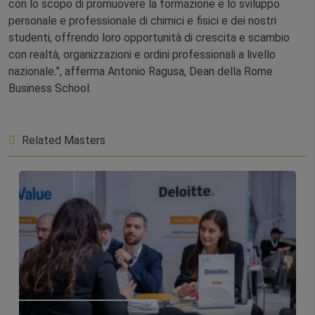
con lo scopo di promuovere la formazione e lo sviluppo
personale e professionale di chimici e fisici e dei nostri
studenti, offrendo loro opportunità di crescita e scambio
con realtà, organizzazioni e ordini professionali a livello
nazionale.”, afferma Antonio Ragusa, Dean della Rome
Business School.
Related Masters