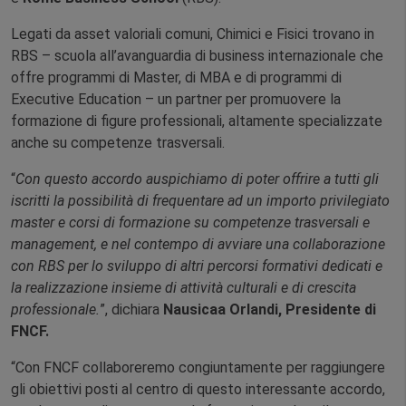
Legati da asset valoriali comuni, Chimici e Fisici trovano in
RBS – scuola all’avanguardia di business internazionale che
offre programmi di Master, di MBA e di programmi di
Executive Education – un partner per promuovere la
formazione di figure professionali, altamente specializzate
anche su competenze trasversali.
“
Con questo accordo auspichiamo di poter offrire a tutti gli
iscritti la possibilità di frequentare ad un importo privilegiato
master e corsi di formazione su competenze trasversali e
management, e nel contempo di avviare una collaborazione
con RBS per lo sviluppo di altri percorsi formativi dedicati e
la realizzazione insieme di attività culturali e di crescita
professionale.
”, dichiara
Nausicaa Orlandi, Presidente di
FNCF.
“Con FNCF collaboreremo congiuntamente per raggiungere
gli obiettivi posti al centro di questo interessante accordo,