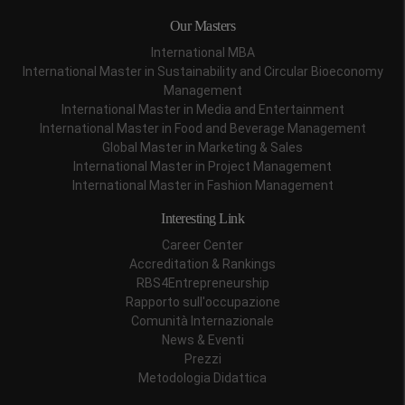
Our Masters
International MBA
International Master in Sustainability and Circular Bioeconomy
Management
International Master in Media and Entertainment
International Master in Food and Beverage Management
Global Master in Marketing & Sales
International Master in Project Management
International Master in Fashion Management
Interesting Link
Career Center
Accreditation & Rankings
RBS4Entrepreneurship
Rapporto sull'occupazione
Comunità Internazionale
News & Eventi
Prezzi
Metodologia Didattica