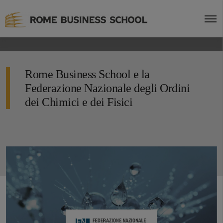
Rome Business School e la
Federazione Nazionale degli Ordini
dei Chimici e dei Fisici