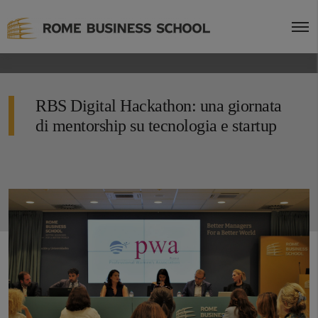
RBS Digital Hackathon: una giornata
di mentorship su tecnologia e startup