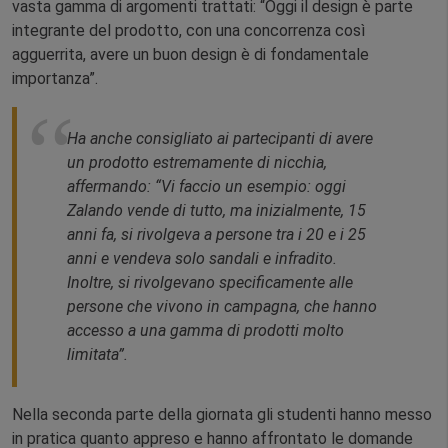
vasta gamma di argomenti trattati: “Oggi il design è parte
integrante del prodotto, con una concorrenza così
agguerrita, avere un buon design è di fondamentale
importanza”.
Ha anche consigliato ai partecipanti di avere
un prodotto estremamente di nicchia,
affermando: “Vi faccio un esempio: oggi
Zalando vende di tutto, ma inizialmente, 15
anni fa, si rivolgeva a persone tra i 20 e i 25
anni e vendeva solo sandali e infradito.
Inoltre, si rivolgevano specificamente alle
persone che vivono in campagna, che hanno
accesso a una gamma di prodotti molto
limitata”.
Nella seconda parte della giornata gli studenti hanno messo
in pratica quanto appreso e hanno affrontato le domande