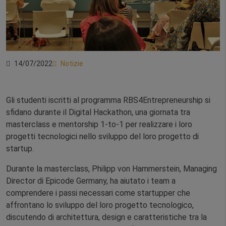
14/07/2022
Notizie
Gli studenti iscritti al programma RBS4Entrepreneurship si
sfidano durante il Digital Hackathon, una giornata tra
masterclass e mentorship 1-to-1 per realizzare i loro
progetti tecnologici nello sviluppo del loro progetto di
startup.
Durante la masterclass, Philipp von Hammerstein, Managing
Director di Epicode Germany, ha aiutato i team a
comprendere i passi necessari come startupper che
affrontano lo sviluppo del loro progetto tecnologico,
discutendo di architettura, design e caratteristiche tra la