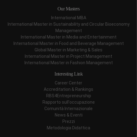
Our Masters
International MBA
International Master in Sustainability and Circular Bioeconomy
Management
International Master in Media and Entertainment
International Master in Food and Beverage Management
Global Master in Marketing & Sales
International Master in Project Management
International Master in Fashion Management
Interesting Link
Career Center
Accreditation & Rankings
RBS4Entrepreneurship
Rapporto sull'occupazione
Comunità Internazionale
News & Eventi
Prezzi
Metodologia Didattica