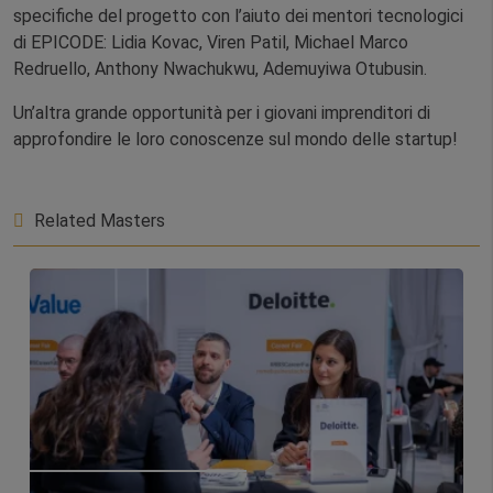
specifiche del progetto con l’aiuto dei mentori tecnologici
di EPICODE: Lidia Kovac, Viren Patil, Michael Marco
Redruello, Anthony Nwachukwu, Ademuyiwa Otubusin.
Un’altra grande opportunità per i giovani imprenditori di
approfondire le loro conoscenze sul mondo delle startup!
Related Masters