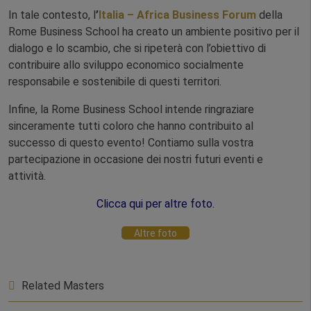
In tale contesto, l
’
Italia – Africa Business Forum
della
Rome Business School ha creato un ambiente positivo per il
dialogo e lo scambio, che si ripeterà con l’obiettivo di
contribuire allo sviluppo economico socialmente
responsabile e sostenibile di questi territori.
Infine, la Rome Business School intende ringraziare
sinceramente tutti coloro che hanno contribuito al
successo di questo evento! Contiamo sulla vostra
partecipazione in occasione dei nostri futuri eventi e
attività.
Clicca qui per altre foto.
Altre foto
Related Masters