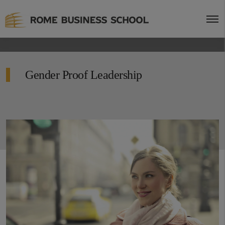
Gender Proof Leadership