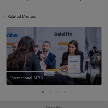
Related Masters
International MBA
Share this: