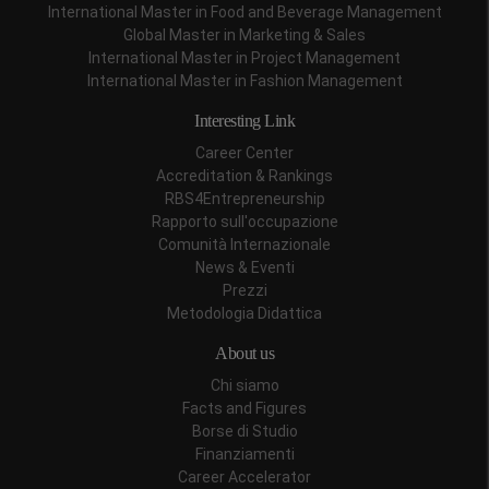
International Master in Food and Beverage Management
Global Master in Marketing & Sales
International Master in Project Management
International Master in Fashion Management
Interesting Link
Career Center
Accreditation & Rankings
RBS4Entrepreneurship
Rapporto sull'occupazione
Comunità Internazionale
News & Eventi
Prezzi
Metodologia Didattica
About us
Chi siamo
Facts and Figures
Borse di Studio
Finanziamenti
Career Accelerator