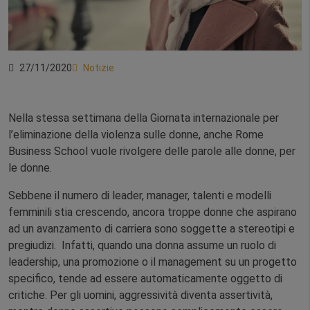
27/11/2020
Notizie
Nella stessa settimana della Giornata internazionale per
l’eliminazione della violenza sulle donne, anche Rome
Business School vuole rivolgere delle parole alle donne, per
le donne.
Sebbene il numero di leader, manager, talenti e modelli
femminili stia crescendo, ancora troppe donne che aspirano
ad un avanzamento di carriera sono soggette a stereotipi e
pregiudizi. Infatti, quando una donna assume un ruolo di
leadership, una promozione o il management su un progetto
specifico, tende ad essere automaticamente oggetto di
critiche. Per gli uomini, aggressività diventa assertività,