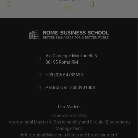
Via Giuseppe Montanelli, 5
00195 Roma RM
+39 (0)6 64783633
Partita Iva: 12303901008
Our Masters
International MBA
International Master in Sustainability and Circular Bioeconomy
Management
International Master in Media and Entertainment