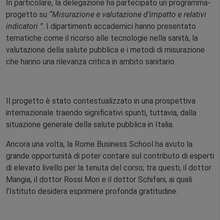
In particolare, la delegazione ha partecipato un programma-
progetto su
“Misurazione e valutazione d’impatto e relativi
indicatori ”
. I dipartimenti accademici hanno presentato
tematiche come il ricorso alle tecnologie nella sanità, la
valutazione della salute pubblica e i metodi di misurazione
che hanno una rilevanza critica in ambito sanitario.
Il progetto è stato contestualizzato in una prospettiva
internazionale traendo significativi spunti, tuttavia, dalla
situazione generale della salute pubblica in Italia.
Ancora una volta, la Rome Business School ha avuto la
grande opportunità di poter contare sul contributo di esperti
di elevato livello per la tenuta del corso; tra questi, il dottor
Mangia, il dottor Rossi Mori e il dottor Schifani, ai quali
l’Istituto desidera esprimere profonda gratitudine.