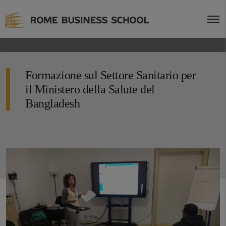
Formazione sul Settore Sanitario per
il Ministero della Salute del
Bangladesh