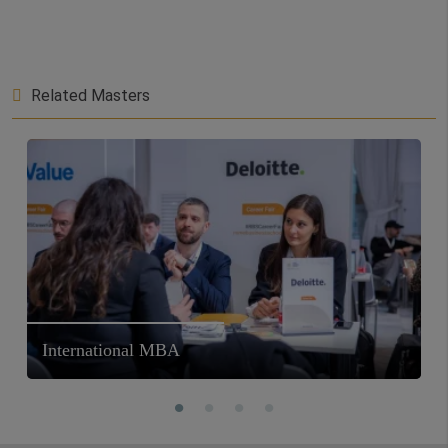
Related Masters
International MBA