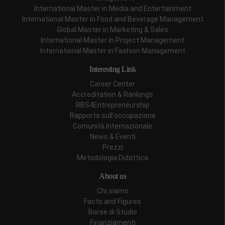
International Master in Media and Entertainment
International Master in Food and Beverage Management
Global Master in Marketing & Sales
International Master in Project Management
International Master in Fashion Management
Interesting Link
Career Center
Accreditation & Rankings
RBS4Entrepreneurship
Rapporto sull'occupazione
Comunità Internazionale
News & Eventi
Prezzi
Metodologia Didattica
About us
Chi siamo
Facts and Figures
Borse di Studio
Finanziamenti