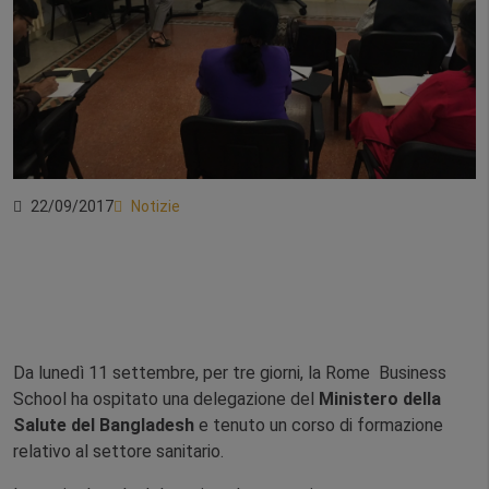
22/09/2017
Notizie
Da lunedì 11 settembre, per tre giorni, la Rome Business
School ha ospitato una delegazione del
Ministero della
Salute del Bangladesh
e tenuto un corso di formazione
relativo al settore sanitario.