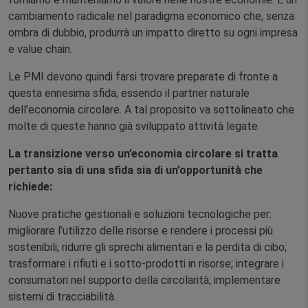
cambiamento radicale nel paradigma economico che, senza
ombra di dubbio, produrrà un impatto diretto su ogni impresa
e value chain.
Le PMI devono quindi farsi trovare preparate di fronte a
questa ennesima sfida, essendo il partner naturale
dell’economia circolare. A tal proposito va sottolineato che
molte di queste hanno già sviluppato attività legate.
La transizione verso un’economia circolare si tratta
pertanto sia di una sfida sia di un’opportunità che
richiede:
Nuove pratiche gestionali e soluzioni tecnologiche per:
migliorare l’utilizzo delle risorse e rendere i processi più
sostenibili; ridurre gli sprechi alimentari e la perdita di cibo;
trasformare i rifiuti e i sotto-prodotti in risorse; integrare i
consumatori nel supporto della circolarità; implementare
sistemi di tracciabilità.