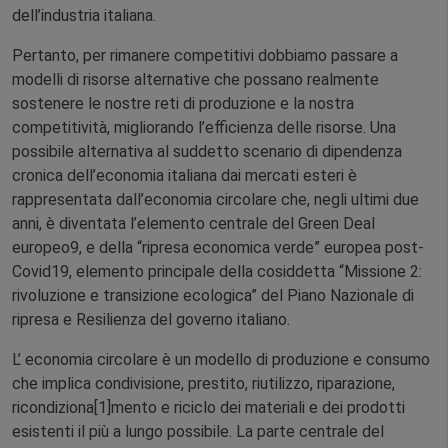
dell’industria italiana.
Pertanto, per rimanere competitivi dobbiamo passare a
modelli di risorse alternative che possano realmente
sostenere le nostre reti di produzione e la nostra
competitività, migliorando l’efficienza delle risorse. Una
possibile alternativa al suddetto scenario di dipendenza
cronica dell’economia italiana dai mercati esteri è
rappresentata dall’economia circolare che, negli ultimi due
anni, è diventata l’elemento centrale del Green Deal
europeo9, e della “ripresa economica verde” europea post-
Covid19, elemento principale della cosiddetta “Missione 2:
rivoluzione e transizione ecologica” del Piano Nazionale di
ripresa e Resilienza del governo italiano.
L’ economia circolare è un modello di produzione e consumo
che implica condivisione, prestito, riutilizzo, riparazione,
ricondiziona[1]mento e riciclo dei materiali e dei prodotti
esistenti il più a lungo possibile. La parte centrale del