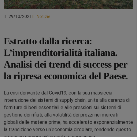
29/10/2021
Notizie
Estratto dalla ricerca:
L’imprenditorialità italiana.
Analisi dei trend di success per
la ripresa economica del Paese
.
La crisi derivante dal Covid19, con la sua massiccia
interruzione dei sistemi di supply chain, unita alla carenza di
forniture di beni essenziali e alle pressioni sui sistemi di
gestione dei rifiuti, alla volatilità dei prezzi nei mercati
globali delle materie prime, ha accelerato esponenzialmente
la transizione verso un’economia circolare, rendendo questo
processo sempre più urgente e necessario.