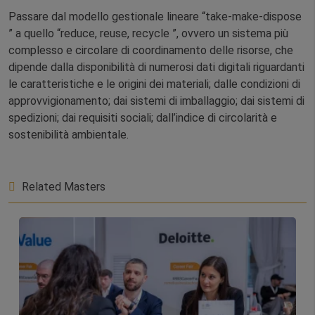
Passare dal modello gestionale lineare “take-make-dispose
” a quello “reduce, reuse, recycle ”, ovvero un sistema più
complesso e circolare di coordinamento delle risorse, che
dipende dalla disponibilità di numerosi dati digitali riguardanti
le caratteristiche e le origini dei materiali; dalle condizioni di
approvvigionamento; dai sistemi di imballaggio; dai sistemi di
spedizioni; dai requisiti sociali; dall’indice di circolarità e
sostenibilità ambientale.
Related Masters