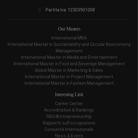
Partita Iva: 12303901008
Our Masters
International MBA
International Master in Sustainability and Circular Bioeconomy
Management
International Master in Media and Entertainment
International Master in Food and Beverage Management
Global Master in Marketing & Sales
International Master in Project Management
International Master in Fashion Management
Interesting Link
Career Center
Accreditation & Rankings
RBS4Entrepreneurship
Rapporto sull'occupazione
Comunità Internazionale
News & Eventi