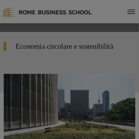
Economia circolare e sostenibilità