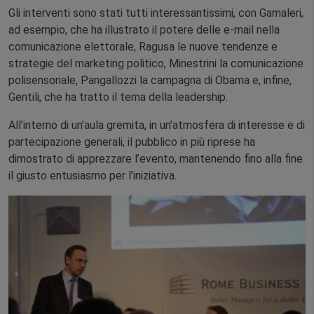
Gli interventi sono stati tutti interessantissimi, con Gamaleri,
ad esempio, che ha illustrato il potere delle e-mail nella
comunicazione elettorale, Ragusa le nuove tendenze e
strategie del marketing politico, Minestrini la comunicazione
polisensoriale, Pangallozzi la campagna di Obama e, infine,
Gentili, che ha tratto il tema della leadership.
All’interno di un’aula gremita, in un’atmosfera di interesse e di
partecipazione generali, il pubblico in più riprese ha
dimostrato di apprezzare l’evento, mantenendo fino alla fine
il giusto entusiasmo per l’iniziativa.