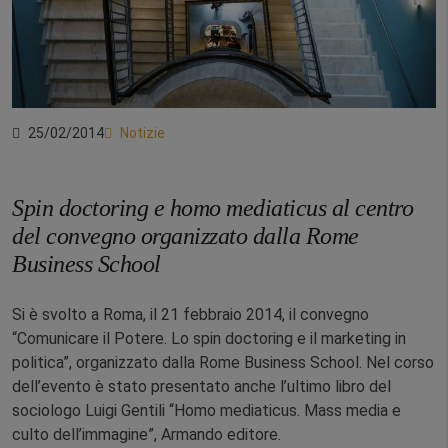
25/02/2014
Notizie
Spin doctoring e homo mediaticus al centro
del convegno organizzato dalla Rome
Business School
Si è svolto a Roma, il 21 febbraio 2014, il convegno
“Comunicare il Potere. Lo spin doctoring e il marketing in
politica”, organizzato dalla Rome Business School. Nel corso
dell’evento è stato presentato anche l’ultimo libro del
sociologo Luigi Gentili “Homo mediaticus. Mass media e
culto dell’immagine”, Armando editore.