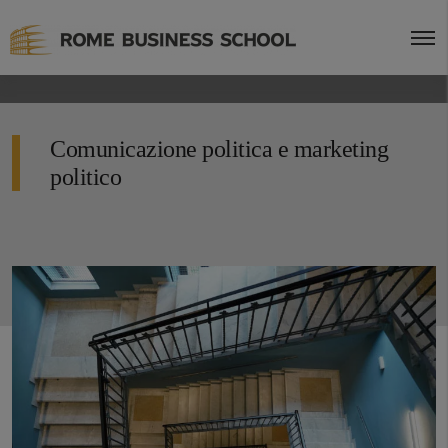
Comunicazione politica e marketing
politico