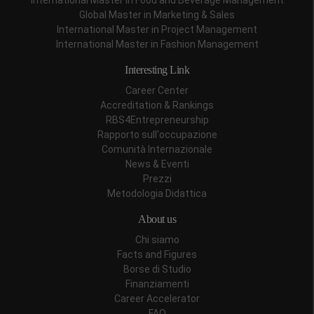
Global Master in Marketing & Sales
International Master in Project Management
International Master in Fashion Management
Interesting Link
Career Center
Accreditation & Rankings
RBS4Entrepreneurship
Rapporto sull'occupazione
Comunità Internazionale
News & Eventi
Prezzi
Metodologia Didattica
About us
Chi siamo
Facts and Figures
Borse di Studio
Finanziamenti
Career Accelerator
FAQ