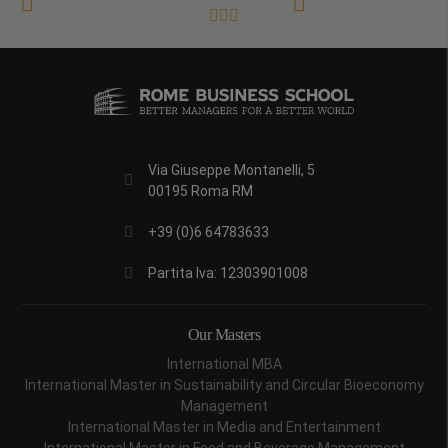
Via Giuseppe Montanelli, 5
00195 Roma RM
+39 (0)6 64783633
Partita Iva: 12303901008
Our Masters
International MBA
International Master in Sustainability and Circular Bioeconomy
Management
International Master in Media and Entertainment
International Master in Food and Beverage Management