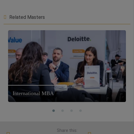
Related Masters
International MBA
Share this: