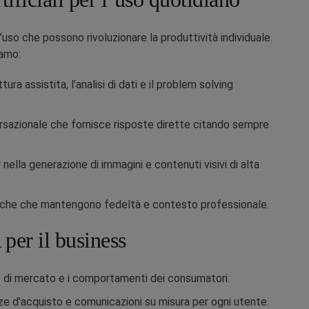
l’uso che possono rivoluzionare la produttività individuale.
amo:
tura assistita, l’analisi di dati e il problem solving
rsazionale che fornisce risposte dirette citando sempre
nella generazione di immagini e contenuti visivi di alta
stiche che mantengono fedeltà e contesto professionale.
 per il business
 di mercato e i comportamenti dei consumatori.
e d’acquisto e comunicazioni su misura per ogni utente.