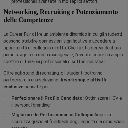
professionali avanzate in molteplici settori.
Networking, Recruiting e Potenziamento
delle Competenze
La Career Fair offre un ambiente dinamico in cui gli studenti
possono stabilire connessioni significative e accedere a
opportunità di colloquio diretto. Che tu stia cercando il tuo
primo stage o un ruolo manageriale, l’evento copre un ampio
spettro di funzioni professionali e settori industriali.
Oltre agli stand di recruiting, gli studenti potranno
partecipare a una selezione di
workshop e attività
esclusive
pensate per:
Perfezionare il Profilo Candidato:
Ottimizzare il CV e
il personal branding.
Migliorare la Performance ai Colloqui:
Acquisire
sicurezza grazie al feedback degli esperti e a simulazioni