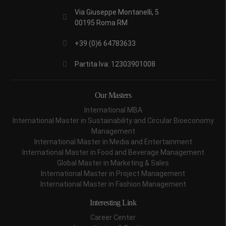
Via Giuseppe Montanelli, 5
00195 Roma RM
+39 (0)6 64783633
Partita Iva: 12303901008
Our Masters
International MBA
International Master in Sustainability and Circular Bioeconomy
Management
International Master in Media and Entertainment
International Master in Food and Beverage Management
Global Master in Marketing & Sales
International Master in Project Management
International Master in Fashion Management
Interesting Link
Career Center