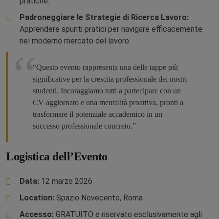
pratiche.
Padroneggiare le Strategie di Ricerca Lavoro:
Apprendere spunti pratici per navigare efficacemente
nel moderno mercato del lavoro.
“Questo evento rappresenta una delle tappe più
significative per la crescita professionale dei nostri
studenti. Incoraggiamo tutti a partecipare con un
CV aggiornato e una mentalità proattiva, pronti a
trasformare il potenziale accademico in un
successo professionale concreto.”
Logistica dell’Evento
Data:
12 marzo 2026
Location:
Spazio Novecento, Roma
Accesso:
GRATUITO e riservato esclusivamente agli