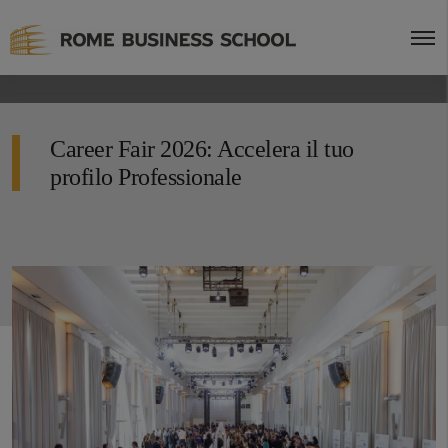
Career Fair 2026: Accelera il tuo
profilo Professionale