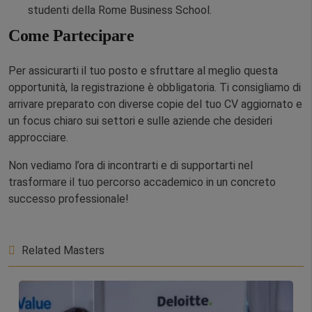
studenti della Rome Business School.
Come Partecipare
Per assicurarti il tuo posto e sfruttare al meglio questa
opportunità, la registrazione è obbligatoria. Ti consigliamo di
arrivare preparato con diverse copie del tuo CV aggiornato e
un focus chiaro sui settori e sulle aziende che desideri
approcciare.
Non vediamo l’ora di incontrarti e di supportarti nel
trasformare il tuo percorso accademico in un concreto
successo professionale!
Related Masters