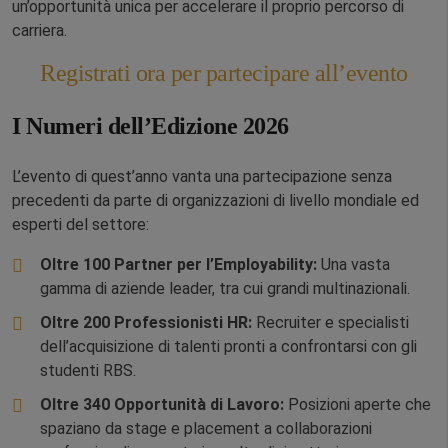
un’opportunità unica per accelerare il proprio percorso di
carriera.
Registrati ora per partecipare all’evento
I Numeri dell’Edizione 2026
L’evento di quest’anno vanta una partecipazione senza
precedenti da parte di organizzazioni di livello mondiale ed
esperti del settore:
Oltre 100 Partner per l’Employability:
Una vasta
gamma di aziende leader, tra cui grandi multinazionali.
Oltre 200 Professionisti HR:
Recruiter e specialisti
dell’acquisizione di talenti pronti a confrontarsi con gli
studenti RBS.
Oltre 340 Opportunità di Lavoro:
Posizioni aperte che
spaziano da stage e placement a collaborazioni