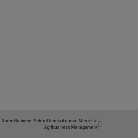
a Rome Business School lancia il nuovo Master in
Agribusiness Management