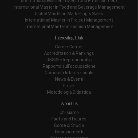
International Master in Media and Entertainment
International Master in Food and Beverage Management
Global Master in Marketing & Sales
International Master in Project Management
International Master in Fashion Management
Interesting Link
Career Center
Accreditation & Rankings
RBS4Entrepreneurship
Rapporto sull'occupazione
Comunità Internazionale
News & Eventi
Prezzi
Metodologia Didattica
About us
Chi siamo
Facts and Figures
Borse di Studio
Finanziamenti