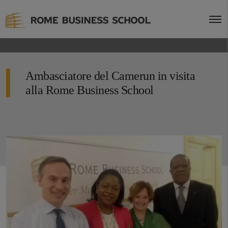
Ambasciatore del Camerun in visita
alla Rome Business School