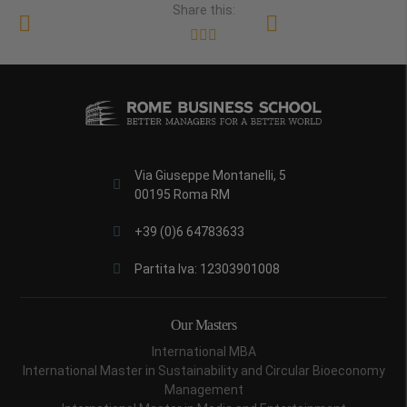
Share this:
Via Giuseppe Montanelli, 5
00195 Roma RM
+39 (0)6 64783633
Partita Iva: 12303901008
Our Masters
International MBA
International Master in Sustainability and Circular Bioeconomy
Management