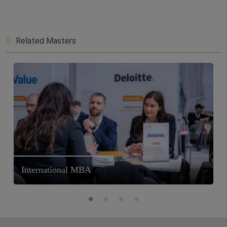
Related Masters
International MBA