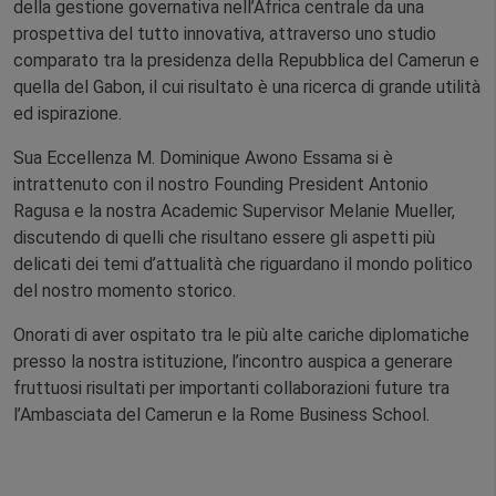
della gestione governativa nell’Africa centrale da una
prospettiva del tutto innovativa, attraverso uno studio
comparato tra la presidenza della Repubblica del Camerun e
quella del Gabon, il cui risultato è una ricerca di grande utilità
ed ispirazione.
Sua Eccellenza M. Dominique Awono Essama si è
intrattenuto con il nostro Founding President Antonio
Ragusa e la nostra Academic Supervisor Melanie Mueller,
discutendo di quelli che risultano essere gli aspetti più
delicati dei temi d’attualità che riguardano il mondo politico
del nostro momento storico.
Onorati di aver ospitato tra le più alte cariche diplomatiche
presso la nostra istituzione, l’incontro auspica a generare
fruttuosi risultati per importanti collaborazioni future tra
l’Ambasciata del Camerun e la Rome Business School.