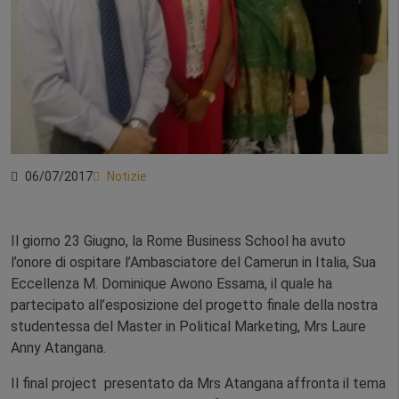
06/07/2017
Notizie
Il giorno 23 Giugno, la Rome Business School ha avuto
l’onore di ospitare l’Ambasciatore del Camerun in Italia, Sua
Eccellenza M. Dominique Awono Essama, il quale ha
partecipato all’esposizione del progetto finale della nostra
studentessa del Master in Political Marketing, Mrs Laure
Anny Atangana.
Il final project presentato da Mrs Atangana affronta il tema