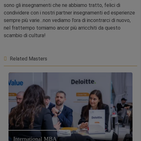
sono gli insegnamenti che ne abbiamo tratto, felici di
condividere con i nostri partner insegnamenti ed esperienze
sempre più varie…non vediamo l’ora di incontrarci di nuovo,
nel frattempo torniamo ancor più arricchiti da questo
scambio di cultura!
Related Masters
International MBA