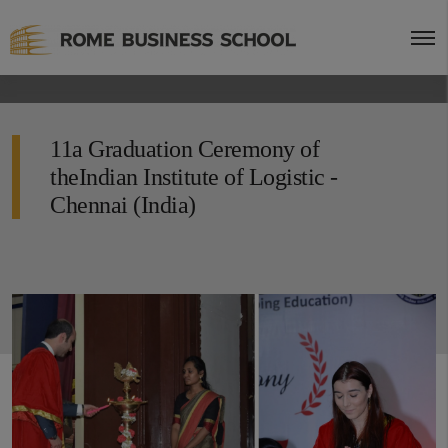
11a Graduation Ceremony of
theIndian Institute of Logistic -
Chennai (India)