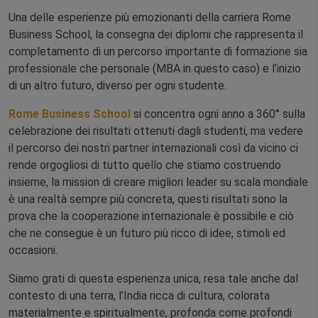
Una delle esperienze più emozionanti della carriera Rome
Business School, la consegna dei diplomi che rappresenta il
completamento di un percorso importante di formazione sia
professionale che personale (MBA in questo caso) e l’inizio
di un altro futuro, diverso per ogni studente.
Rome Business School
si concentra ogni anno a 360° sulla
celebrazione dei risultati ottenuti dagli studenti, ma vedere
il percorso dei nostri partner internazionali così da vicino ci
rende orgogliosi di tutto quello che stiamo costruendo
insieme, la mission di creare migliori leader su scala mondiale
è una realtà sempre più concreta, questi risultati sono la
prova che la cooperazione internazionale è possibile e ciò
che ne consegue è un futuro più ricco di idee, stimoli ed
occasioni.
Siamo grati di questa esperienza unica, resa tale anche dal
contesto di una terra, l’India ricca di cultura, colorata
materialmente e spiritualmente, profonda come profondi