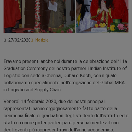
27/02/2020
Notizie
Eravamo presenti anche noi durante la celebrazione dell’11a
Graduation Ceremony del nostro partner l’Indian Institute of
Logistic con sede a Chennai, Dubai e Kochi, con il quale
collaboriamo specialmente nell’erogazione del Global MBA
in Logistic and Supply Chain.
Venerdì 14 febbraio 2020, due dei nostri principali
rappresentati hanno orgogliosamente fatto parte della
cerimonia finale di graduation degli studenti dell’istituto ed è
stato un onore poter partecipare personalmente ad uno
degli eventi più rappresentativi dell’anno accademico.