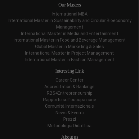
Our Masters
International MBA
International Master in Sustainability and Circular Bioeconomy
Management
International Master in Media and Entertainment
International Master in Food and Beverage Management
Global Master in Marketing & Sales
International Master in Project Management
International Master in Fashion Management
Interesting Link
Career Center
Accreditation & Rankings
RBS4Entrepreneurship
Rapporto sull'occupazione
Comunità Internazionale
News & Eventi
Prezzi
Metodologia Didattica
About us