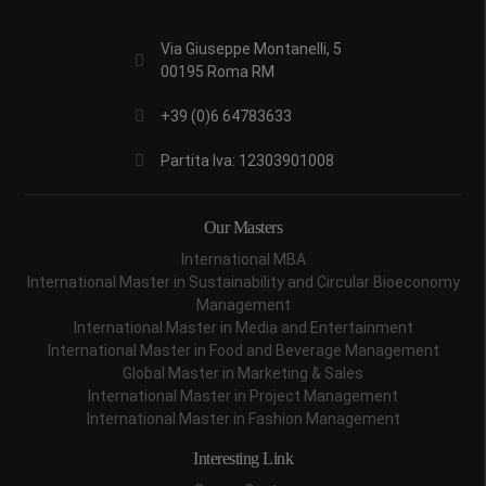
Via Giuseppe Montanelli, 5
00195 Roma RM
+39 (0)6 64783633
Partita Iva: 12303901008
Our Masters
International MBA
International Master in Sustainability and Circular Bioeconomy
Management
International Master in Media and Entertainment
International Master in Food and Beverage Management
Global Master in Marketing & Sales
International Master in Project Management
International Master in Fashion Management
Interesting Link