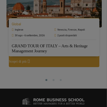
Global
Inglese
Venezia, Firenze, Napoli
30 ago - 6 settembre, 2026
2 posti disponibili
GRAND TOUR OF ITALY – Arts & Heritage
Management Journey
Scopri di più