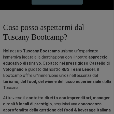
Cosa posso aspettarmi dal
Tuscany Bootcamp?
Nel nostro
Tuscany Bootcamp
uniamo un’esperienza
immersiva legata alla destinazione con il nostro
approccio
educativo distintivo
. Ospitato nel
prestigioso Castello di
Volognano
e guidato dal nostro
RBS Team Leader
, il
Bootcamp offre un’immersione unica nell’essenza del
turismo, del food, del wine e del lusso esperienziale
della
Toscana.
Attraverso il
contatto diretto con imprenditori, manager
e realtà locali di prestigio
, acquisirai una
conoscenza
approfondita della gestione del food & beverage italiana