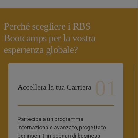
Perché scegliere i RBS
Bootcamps per la vostra
esperienza globale?
Accellera la tua Carriera
Partecipa a un programma
internazionale avanzato, progettato
per inserirti in scenari di business