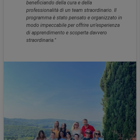
beneficiando della cura e della
professionalità di un team straordinario. Il
programma è stato pensato e organizzato in
modo impeccabile per offrire un’esperienza
di apprendimento e scoperta davvero
straordinaria."