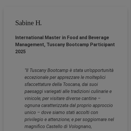
Sabine H.
International Master in Food and Beverage
Management, Tuscany Bootcamp Participant
2025
"Il Tuscany Bootcamp è stata un’opportunità
eccezionale per apprezzare le molteplici
sfaccettature della Toscana, dai suoi
paesaggi variegati alle tradizioni culinarie e
vinicole; per visitare diverse cantine –
ognuna caratterizzata dal proprio approccio
unico – dove siamo stati accolti con
privilegio e attenzione; e per soggiornare nel
magnifico Castello di Volognano,