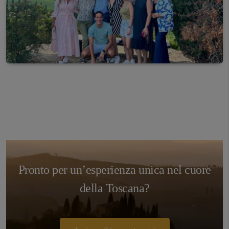
Pronto per un’esperienza unica nel cuore
della Toscana?