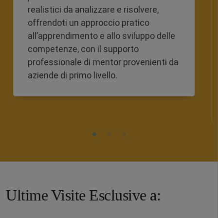
realistici da analizzare e risolvere,
offrendoti un approccio pratico
all’apprendimento e allo sviluppo delle
competenze, con il supporto
professionale di mentor provenienti da
aziende di primo livello.
Ultime Visite Esclusive a: