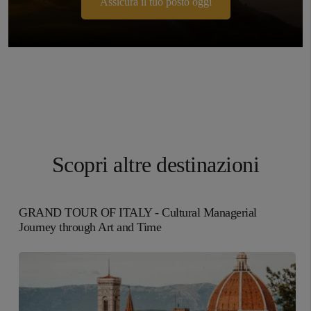
Assicura il tuo posto oggi
Scopri altre destinazioni
GRAND TOUR OF ITALY - Cultural Managerial
Journey through Art and Time