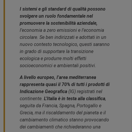
I sistemi e gli standard di qualità possono
svolgere un ruolo fondamentale nel
promuovere la sostenibilità aziendale,
l’economia a zero emissioni e l’economia
circolare. Se ben indirizzati e adottati in un
nuovo contesto tecnologico, questi saranno
in grado di supportare la transizione
ecologica e produrre molti effetti
socioeconomici e ambientali positivi.
A livello europeo, l’area mediterranea
rappresenta quasi il 70% di tutti i prodotti di
Indicazione Geografica
(IG) registrati nel
continente.
L’Italia è in testa alla classifica
,
seguita da Francia, Spagna, Portogallo e
Grecia, ma il riscaldamento del pianeta e il
cambiamento climatico stanno provocando
dei cambiamenti che richiederanno una