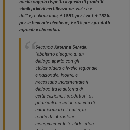
media doppio rispetto a quello di prodotti
simili privi di certificazione
. Nel caso
dell’agroalimentare,
+ 185% per i vini, + 152%
per le bevande alcoliche, + 50% per i prodotti
agricoli e alimentari.
Secondo
Katerina Serada
:
“
abbiamo bisogno di un
dialogo aperto con gli
stakeholders a livello regionale
e nazionale. Inoltre, è
necessario incrementare il
dialogo tra le autorità di
certificazione, i produttori, e i
principali esperti in materia di
cambiamenti climatici, in
modo da affrontare
sinergicamente le sfide future