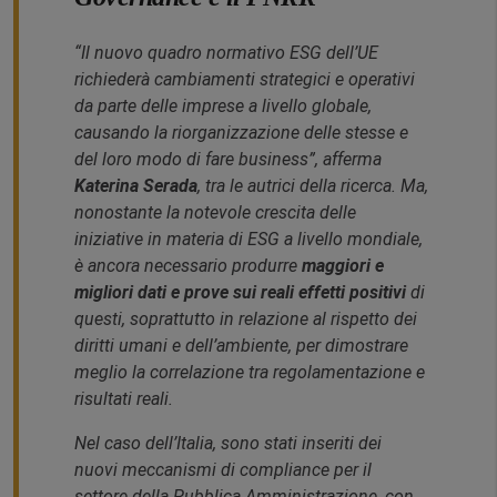
“Il nuovo quadro normativo ESG dell’UE
richiederà
cambiamenti strategici e operativi
da parte delle imprese a livello globale
,
causando la riorganizzazione delle stesse e
del loro modo di fare business”, afferma
Katerina Serada
, tra le autrici della ricerca. Ma,
nonostante la notevole crescita delle
iniziative in materia di ESG a livello mondiale,
è ancora necessario produrre
maggiori e
migliori dati e prove sui reali effetti positivi
di
questi, soprattutto in relazione al rispetto dei
diritti umani e dell’ambiente, per dimostrare
meglio la correlazione tra regolamentazione e
risultati reali.
Nel caso dell’Italia, sono stati inseriti dei
nuovi meccanismi di compliance per il
settore della Pubblica Amministrazione, con