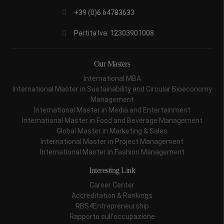
+39 (0)6 64783633
Partita Iva: 12303901008
Our Masters
International MBA
International Master in Sustainability and Circular Bioeconomy
Management
International Master in Media and Entertainment
International Master in Food and Beverage Management
Global Master in Marketing & Sales
International Master in Project Management
International Master in Fashion Management
Interesting Link
Career Center
Accreditation & Rankings
RBS4Entrepreneurship
Rapporto sull'occupazione