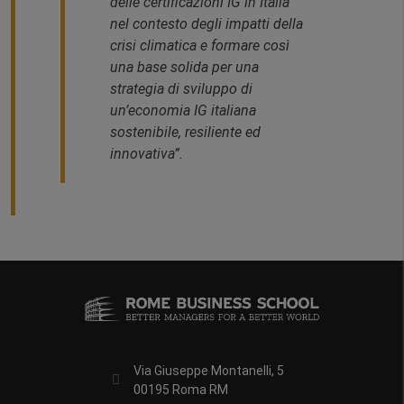
delle certificazioni IG in Italia
nel contesto degli impatti della
crisi climatica e formare così
una base solida per una
strategia di sviluppo di
un’economia IG italiana
sostenibile, resiliente ed
innovativa”.
Via Giuseppe Montanelli, 5
00195 Roma RM