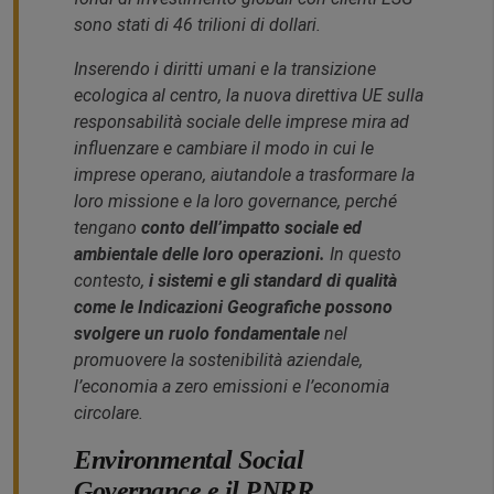
sono stati di 46 trilioni di dollari.
Inserendo i diritti umani e la transizione
ecologica al centro, la nuova direttiva UE sulla
responsabilità sociale delle imprese mira ad
influenzare e cambiare il modo in cui le
imprese operano, aiutandole a trasformare la
loro missione e la loro governance, perché
tengano
conto dell’impatto sociale ed
ambientale delle loro operazioni.
In questo
contesto,
i sistemi e gli standard di qualità
come le Indicazioni Geografiche possono
svolgere un ruolo fondamentale
nel
promuovere la sostenibilità aziendale,
l’economia a zero emissioni e l’economia
circolare.
Environmental Social
Governance e il PNRR