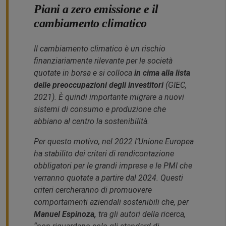
Piani a zero emissione e il
cambiamento climatico
Il cambiamento climatico è un rischio
finanziariamente rilevante per le società
quotate in borsa e si colloca
in cima alla lista
delle preoccupazioni degli investitori
(GIEC,
2021). È quindi importante migrare a nuovi
sistemi di consumo e produzione che
abbiano al centro la sostenibilità.
Per questo motivo, nel 2022 l’Unione Europea
ha stabilito dei criteri di rendicontazione
obbligatori per le grandi imprese e le PMI che
verranno quotate a partire dal 2024. Questi
criteri cercheranno di promuovere
comportamenti aziendali sostenibili che, per
Manuel Espinoza,
tra gli autori della ricerca,