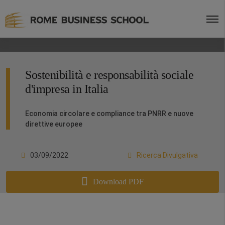
Sostenibilità e responsabilità sociale
d'impresa in Italia
Economia circolare e compliance tra PNRR e nuove
direttive europee
03/09/2022
Ricerca Divulgativa
Download PDF