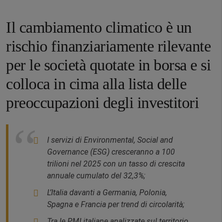
Il cambiamento climatico è un
rischio finanziariamente rilevante
per le società quotate in borsa e si
colloca in cima alla lista delle
preoccupazioni degli investitori
I servizi di Environmental, Social and
Governance (ESG) cresceranno a 100
trilioni nel 2025 con un tasso di crescita
annuale cumulato del 32,3%;
L’Italia davanti a Germania, Polonia,
Spagna e Francia per trend di circolarità;
Tra le PMI italiane analizzate sul territorio,