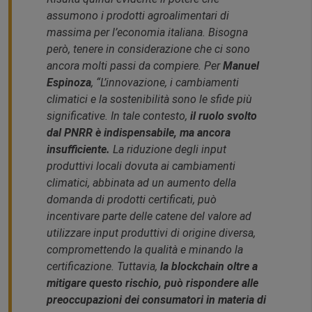
assumono i prodotti agroalimentari di
massima per l’economia italiana. Bisogna
però, tenere in considerazione che ci sono
ancora molti passi da compiere. Per
Manuel
Espinoza
,
“L’innovazione, i cambiamenti
climatici e la sostenibilità sono le sfide più
significative. In tale contesto,
il ruolo svolto
dal PNRR è indispensabile, ma ancora
insufficiente.
La riduzione degli input
produttivi locali dovuta ai cambiamenti
climatici, abbinata ad un aumento della
domanda di prodotti certificati, può
incentivare parte delle catene del valore ad
utilizzare input produttivi di origine diversa,
compromettendo la qualità e minando la
certificazion
e. Tuttavia,
la
blockchain oltre a
mitigare questo rischio, può rispondere alle
preoccupazioni dei consumatori in materia di