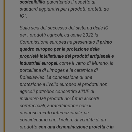
sostenibilità
,
garantendo il rispetto di
standard aggiuntivi per i prodotti protetti da
IG”.
Sulla scia del successo del sistema delle IG
per i prodotti agricoli, ad aprile 2022 la
Commissione europea ha presentato
il primo
quadro europeo per la protezione della
proprietà intellettuale dei prodotti artigianali e
industriali europei
, come il vetro di Murano, la
porcellana di Limoges e la ceramica di
Boleslawiec. La concessione di una
protezione a livello europeo ai prodotti non
agricoli potrebbe consentire all’UE di
includere tali prodotti nei futuri accordi
commerciali, aumentandone così il
riconoscimento internazionale, se
consideriamo che il valore di vendita di un
prodotto
con una denominazione protetta è in