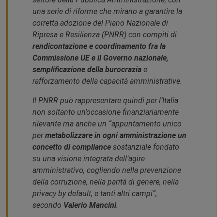
una serie di riforme che mirano a garantire la
corretta adozione del Piano Nazionale di
Ripresa e Resilienza (PNRR) con compiti di
rendicontazione e coordinamento fra la
Commissione UE e il Governo nazionale,
semplificazione della burocrazia
e
rafforzamento della capacità amministrative.
Il PNRR può rappresentare quindi per l’Italia
non soltanto un’occasione finanziariamente
rilevante ma anche un
“appuntamento unico
per
metabolizzare in ogni amministrazione un
concetto di compliance
sostanziale fondato
su una visione integrata dell’agire
amministrativo, cogliendo nella prevenzione
della corruzione, nella parità di genere, nella
privacy by default, e tanti altri campi”,
secondo
Valerio Mancini
.