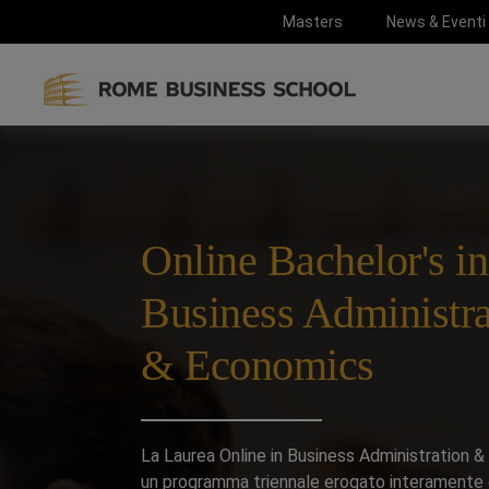
Masters
News & Eventi
Online Bachelor's in
Business Administra
& Economics
La Laurea Online in Business Administration 
un programma triennale erogato interamente o