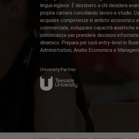
lingua inglese. È destinato a chi desidera avan
propria carriera conciliando lavoro e studio. L'
acquisire competenze in ambito economico e
commerciale, sviluppare capacità analitiche e
conoscenze per prendere decisioni informate
dinamico. Prepara per ruoli entry-level in Busi
Administration, Analisi Economica e Managem
University Partner