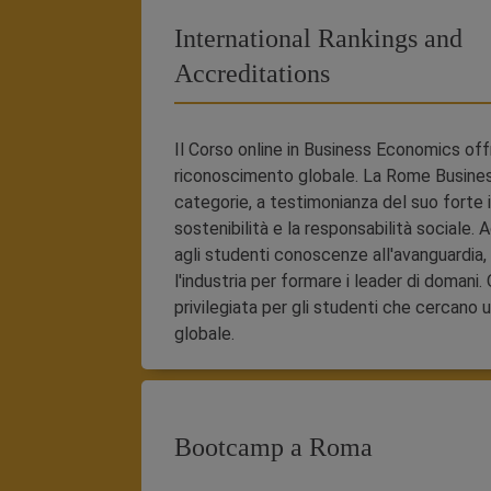
International Rankings and
Accreditations
Il Corso online in Business Economics off
riconoscimento globale. La Rome Business 
categorie, a testimonianza del suo forte
sostenibilità e la responsabilità sociale.
agli studenti conoscenze all'avanguardia
l'industria per formare i leader di doman
privilegiata per gli studenti che cercano 
globale.
Bootcamp a Roma